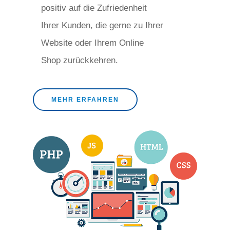
positiv auf die Zufriedenheit
Ihrer Kunden, die gerne zu Ihrer
Website oder Ihrem Online
Shop zurückkehren.
MEHR ERFAHREN