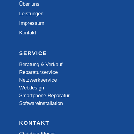
Über uns
Leistungen
Impressum
Kontakt
SERVICE
Beratung & Verkauf
Reparaturservice
Netzwerkservice
Webdesign
Smartphone Reparatur
Softwareinstallation
KONTAKT
Christian Kleyer