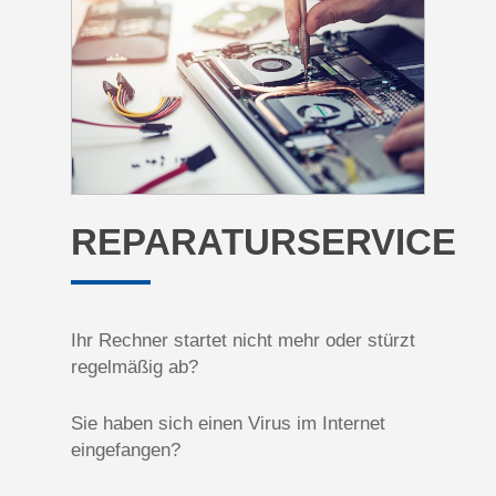
REPARATURSERVICE
Ihr Rechner startet nicht mehr oder stürzt
regelmäßig ab?
Sie haben sich einen Virus im Internet
eingefangen?