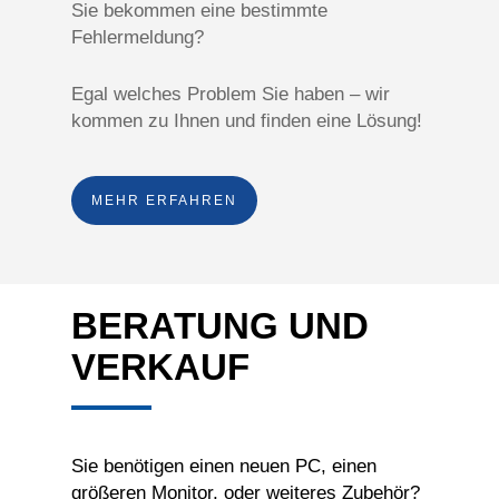
Sie bekommen eine bestimmte
Fehlermeldung?
Egal welches Problem Sie haben – wir
kommen zu Ihnen und finden eine Lösung!
MEHR ERFAHREN
BERATUNG UND
VERKAUF
Sie benötigen einen neuen PC, einen
größeren Monitor, oder weiteres Zubehör?