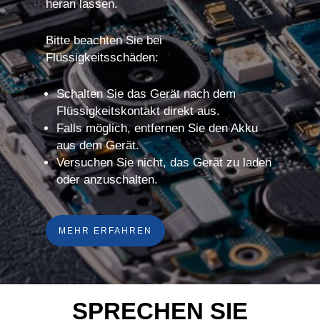
heran lassen.
Bitte beachten Sie bei
Flüssigkeitsschäden:
Schalten Sie das Gerät nach dem
Flüssigkeitskontakt direkt aus.
Falls möglich, entfernen Sie den Akku
aus dem Gerät.
Versuchen Sie nicht, das Gerät zu laden
oder anzuschalten.
MEHR ERFAHREN
SPRECHEN SIE