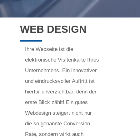
WEB DESIGN
Ihre Webseite ist die
elektronische Visitenkarte Ihres
Unternehmens. Ein innovativer
und eindrucksvoller Auftritt ist
hierfür unverzichtbar, denn der
erste Blick zählt! Ein gutes
Webdesign steigert nicht nur
die so genannte Conversion
Rate, sondern wirkt auch