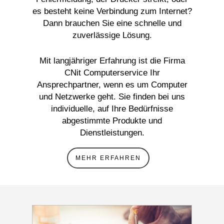
es besteht keine Verbindung zum Internet?
Dann brauchen Sie eine schnelle und
zuverlässige Lösung.
Mit langjähriger Erfahrung ist die Firma
CNit Computerservice Ihr
Ansprechpartner, wenn es um Computer
und Netzwerke geht. Sie finden bei uns
individuelle, auf Ihre Bedürfnisse
abgestimmte Produkte und
Dienstleistungen.
MEHR ERFAHREN