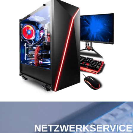
NETZWERKSERVICE