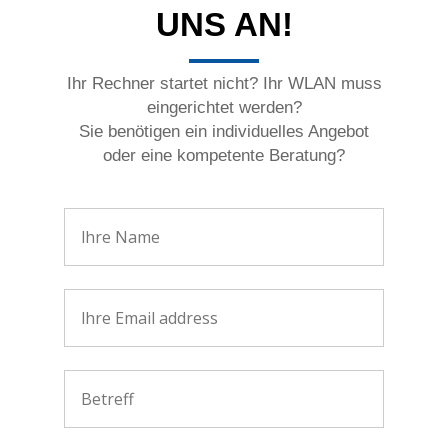
UNS AN!
Ihr Rechner startet nicht? Ihr WLAN muss
eingerichtet werden?
Sie benötigen ein individuelles Angebot
oder eine kompetente Beratung?