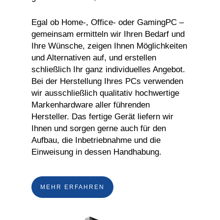
Egal ob Home-, Office- oder GamingPC –
gemeinsam ermitteln wir Ihren Bedarf und
Ihre Wünsche, zeigen Ihnen Möglichkeiten
und Alternativen auf, und erstellen
schließlich Ihr ganz individuelles Angebot.
Bei der Herstellung Ihres PCs verwenden
wir ausschließlich qualitativ hochwertige
Markenhardware aller führenden
Hersteller. Das fertige Gerät liefern wir
Ihnen und sorgen gerne auch für den
Aufbau, die Inbetriebnahme und die
Einweisung in dessen Handhabung.
MEHR ERFAHREN