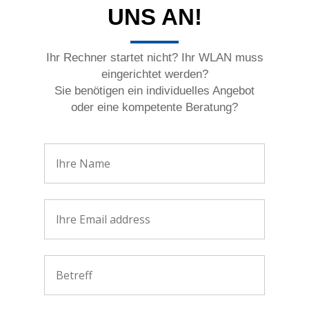
UNS AN!
Ihr Rechner startet nicht? Ihr WLAN muss
eingerichtet werden?
Sie benötigen ein individuelles Angebot
oder eine kompetente Beratung?