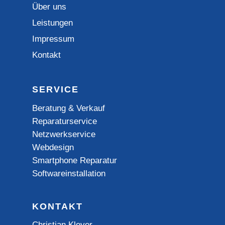
Über uns
Leistungen
Impressum
Kontakt
SERVICE
Beratung & Verkauf
Reparaturservice
Netzwerkservice
Webdesign
Smartphone Reparatur
Softwareinstallation
KONTAKT
Christian Kleyer