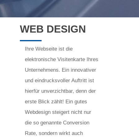
WEB DESIGN
Ihre Webseite ist die
elektronische Visitenkarte Ihres
Unternehmens. Ein innovativer
und eindrucksvoller Auftritt ist
hierfür unverzichtbar, denn der
erste Blick zählt! Ein gutes
Webdesign steigert nicht nur
die so genannte Conversion
Rate, sondern wirkt auch