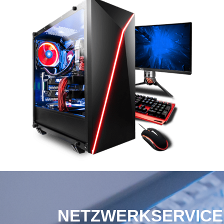
NETZWERKSERVICE