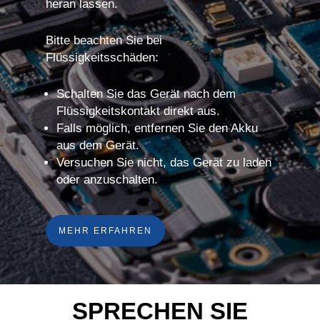
heran lassen.
Bitte beachten Sie bei
Flüssigkeitsschäden:
Schalten Sie das Gerät nach dem
Flüssigkeitskontakt direkt aus.
Falls möglich, entfernen Sie den Akku
aus dem Gerät.
Versuchen Sie nicht, das Gerät zu laden
oder anzuschalten.
MEHR ERFAHREN
SPRECHEN SIE