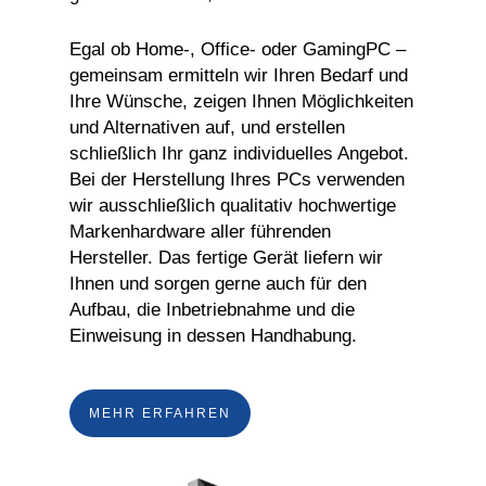
Egal ob Home-, Office- oder GamingPC –
gemeinsam ermitteln wir Ihren Bedarf und
Ihre Wünsche, zeigen Ihnen Möglichkeiten
und Alternativen auf, und erstellen
schließlich Ihr ganz individuelles Angebot.
Bei der Herstellung Ihres PCs verwenden
wir ausschließlich qualitativ hochwertige
Markenhardware aller führenden
Hersteller. Das fertige Gerät liefern wir
Ihnen und sorgen gerne auch für den
Aufbau, die Inbetriebnahme und die
Einweisung in dessen Handhabung.
MEHR ERFAHREN