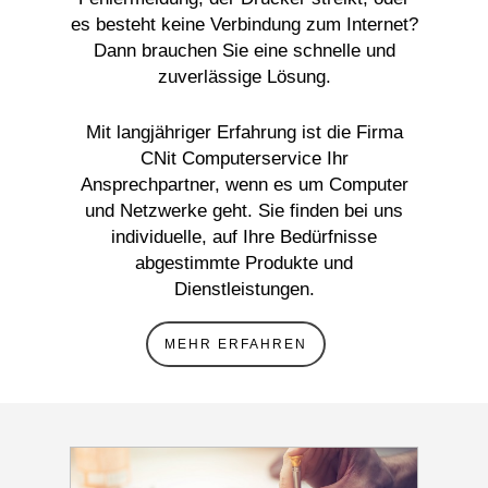
es besteht keine Verbindung zum Internet?
Dann brauchen Sie eine schnelle und
zuverlässige Lösung.
Mit langjähriger Erfahrung ist die Firma
CNit Computerservice Ihr
Ansprechpartner, wenn es um Computer
und Netzwerke geht. Sie finden bei uns
individuelle, auf Ihre Bedürfnisse
abgestimmte Produkte und
Dienstleistungen.
MEHR ERFAHREN