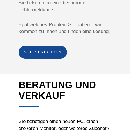
Sie bekommen eine bestimmte
Fehlermeldung?
Egal welches Problem Sie haben – wir
kommen zu Ihnen und finden eine Lösung!
MEHR ERFAHREN
BERATUNG UND
VERKAUF
Sie benötigen einen neuen PC, einen
größeren Monitor, oder weiteres Zubehör?