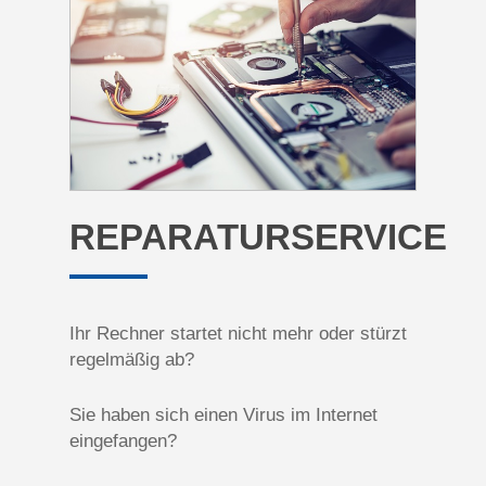
REPARATURSERVICE
Ihr Rechner startet nicht mehr oder stürzt
regelmäßig ab?
Sie haben sich einen Virus im Internet
eingefangen?