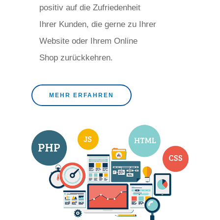
positiv auf die Zufriedenheit
Ihrer Kunden, die gerne zu Ihrer
Website oder Ihrem Online
Shop zurückkehren.
MEHR ERFAHREN