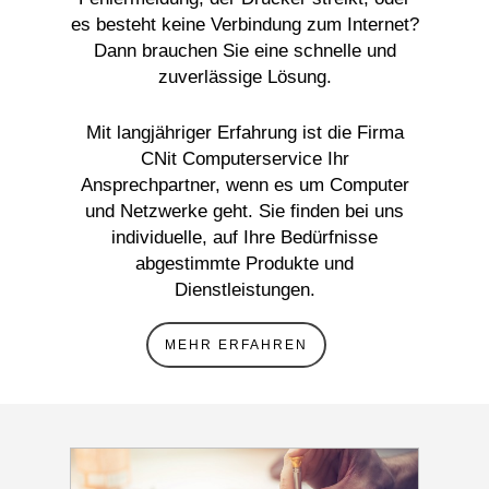
es besteht keine Verbindung zum Internet?
Dann brauchen Sie eine schnelle und
zuverlässige Lösung.
Mit langjähriger Erfahrung ist die Firma
CNit Computerservice Ihr
Ansprechpartner, wenn es um Computer
und Netzwerke geht. Sie finden bei uns
individuelle, auf Ihre Bedürfnisse
abgestimmte Produkte und
Dienstleistungen.
MEHR ERFAHREN