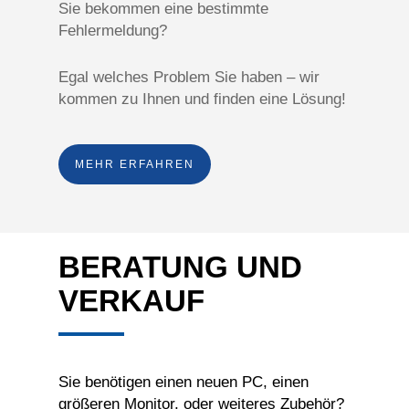
Sie bekommen eine bestimmte
Fehlermeldung?
Egal welches Problem Sie haben – wir
kommen zu Ihnen und finden eine Lösung!
MEHR ERFAHREN
BERATUNG UND
VERKAUF
Sie benötigen einen neuen PC, einen
größeren Monitor, oder weiteres Zubehör?