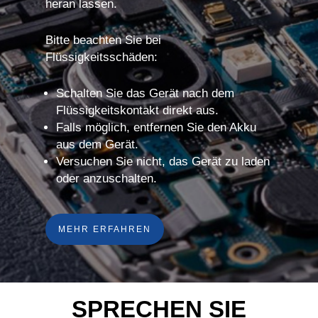
heran lassen.
Bitte beachten Sie bei
Flüssigkeitsschäden:
Schalten Sie das Gerät nach dem
Flüssigkeitskontakt direkt aus.
Falls möglich, entfernen Sie den Akku
aus dem Gerät.
Versuchen Sie nicht, das Gerät zu laden
oder anzuschalten.
MEHR ERFAHREN
SPRECHEN SIE