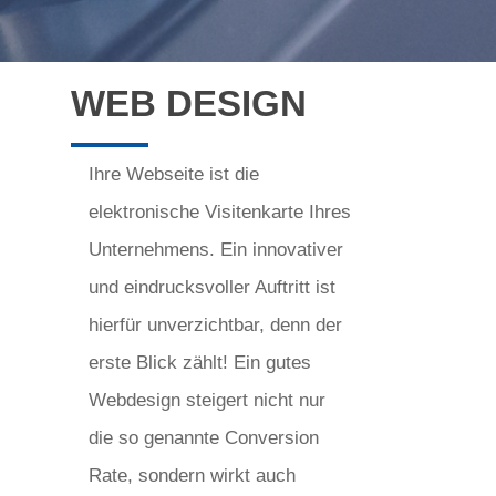
WEB DESIGN
Ihre Webseite ist die
elektronische Visitenkarte Ihres
Unternehmens. Ein innovativer
und eindrucksvoller Auftritt ist
hierfür unverzichtbar, denn der
erste Blick zählt! Ein gutes
Webdesign steigert nicht nur
die so genannte Conversion
Rate, sondern wirkt auch