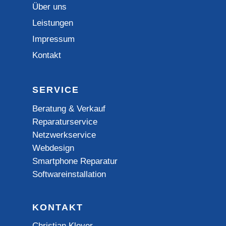
Über uns
Leistungen
Impressum
Kontakt
SERVICE
Beratung & Verkauf
Reparaturservice
Netzwerkservice
Webdesign
Smartphone Reparatur
Softwareinstallation
KONTAKT
Christian Kleyer