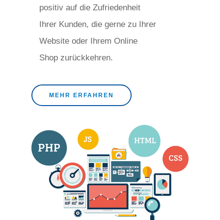
positiv auf die Zufriedenheit
Ihrer Kunden, die gerne zu Ihrer
Website oder Ihrem Online
Shop zurückkehren.
MEHR ERFAHREN