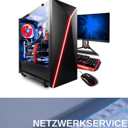
NETZWERKSERVICE