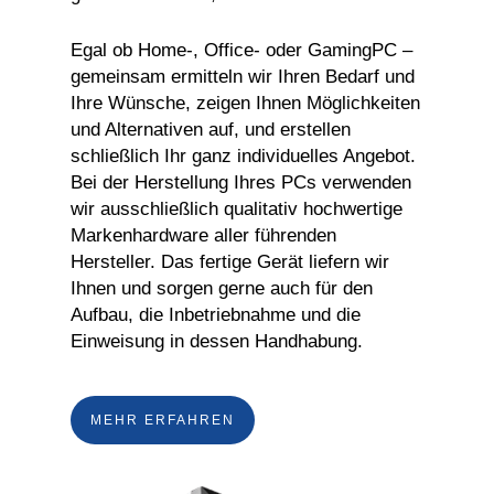
Egal ob Home-, Office- oder GamingPC –
gemeinsam ermitteln wir Ihren Bedarf und
Ihre Wünsche, zeigen Ihnen Möglichkeiten
und Alternativen auf, und erstellen
schließlich Ihr ganz individuelles Angebot.
Bei der Herstellung Ihres PCs verwenden
wir ausschließlich qualitativ hochwertige
Markenhardware aller führenden
Hersteller. Das fertige Gerät liefern wir
Ihnen und sorgen gerne auch für den
Aufbau, die Inbetriebnahme und die
Einweisung in dessen Handhabung.
MEHR ERFAHREN