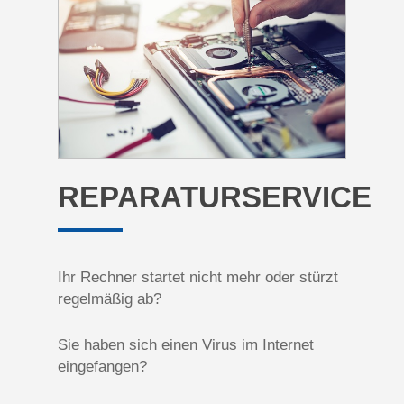
REPARATURSERVICE
Ihr Rechner startet nicht mehr oder stürzt
regelmäßig ab?
Sie haben sich einen Virus im Internet
eingefangen?