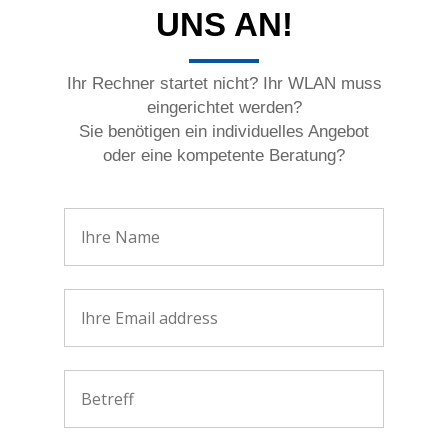
UNS AN!
Ihr Rechner startet nicht? Ihr WLAN muss
eingerichtet werden?
Sie benötigen ein individuelles Angebot
oder eine kompetente Beratung?