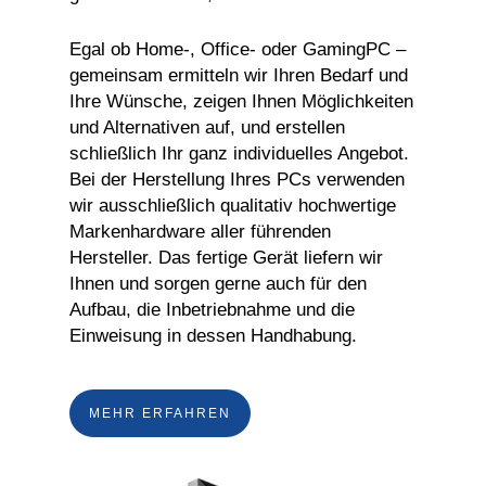
Egal ob Home-, Office- oder GamingPC –
gemeinsam ermitteln wir Ihren Bedarf und
Ihre Wünsche, zeigen Ihnen Möglichkeiten
und Alternativen auf, und erstellen
schließlich Ihr ganz individuelles Angebot.
Bei der Herstellung Ihres PCs verwenden
wir ausschließlich qualitativ hochwertige
Markenhardware aller führenden
Hersteller. Das fertige Gerät liefern wir
Ihnen und sorgen gerne auch für den
Aufbau, die Inbetriebnahme und die
Einweisung in dessen Handhabung.
MEHR ERFAHREN