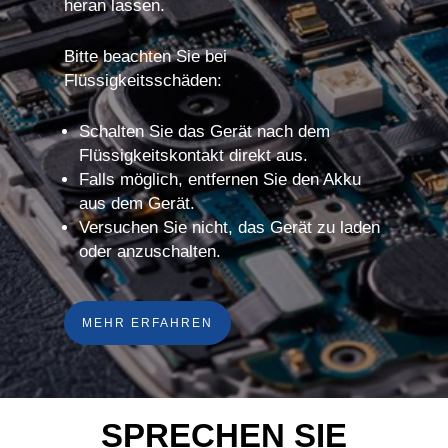
heran lassen.
Bitte beachten Sie bei
Flüssigkeitsschäden:
Schalten Sie das Gerät nach dem
Flüssigkeitskontakt direkt aus.
Falls möglich, entfernen Sie den Akku
aus dem Gerät.
Versuchen Sie nicht, das Gerät zu laden
oder anzuschalten.
MEHR ERFAHREN
SPRECHEN SIE