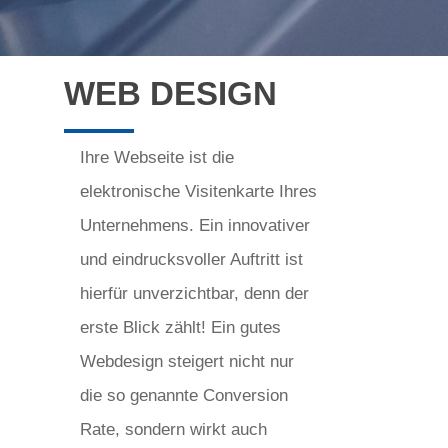
WEB DESIGN
Ihre Webseite ist die
elektronische Visitenkarte Ihres
Unternehmens. Ein innovativer
und eindrucksvoller Auftritt ist
hierfür unverzichtbar, denn der
erste Blick zählt! Ein gutes
Webdesign steigert nicht nur
die so genannte Conversion
Rate, sondern wirkt auch