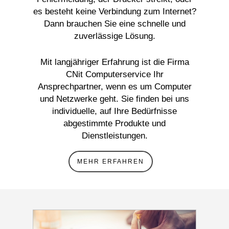
es besteht keine Verbindung zum Internet?
Dann brauchen Sie eine schnelle und
zuverlässige Lösung.
Mit langjähriger Erfahrung ist die Firma
CNit Computerservice Ihr
Ansprechpartner, wenn es um Computer
und Netzwerke geht. Sie finden bei uns
individuelle, auf Ihre Bedürfnisse
abgestimmte Produkte und
Dienstleistungen.
MEHR ERFAHREN