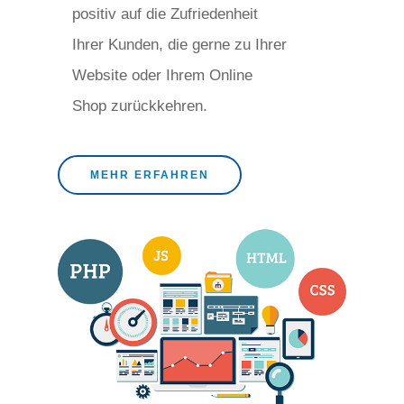
positiv auf die Zufriedenheit
Ihrer Kunden, die gerne zu Ihrer
Website oder Ihrem Online
Shop zurückkehren.
MEHR ERFAHREN