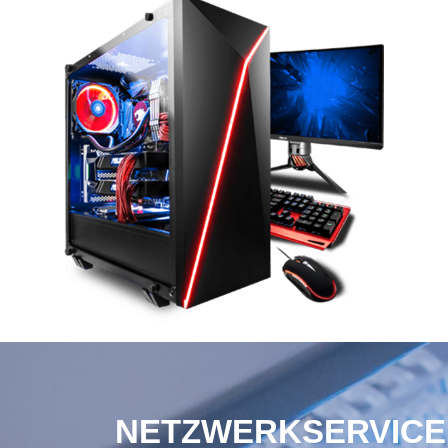
NETZWERKSERVICE