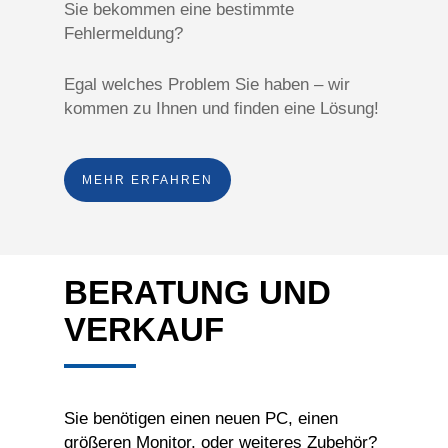
Sie bekommen eine bestimmte
Fehlermeldung?
Egal welches Problem Sie haben – wir
kommen zu Ihnen und finden eine Lösung!
MEHR ERFAHREN
BERATUNG UND
VERKAUF
Sie benötigen einen neuen PC, einen
größeren Monitor, oder weiteres Zubehör?