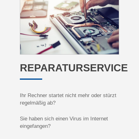
REPARATURSERVICE
Ihr Rechner startet nicht mehr oder stürzt
regelmäßig ab?
Sie haben sich einen Virus im Internet
eingefangen?