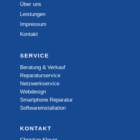
Über uns
Leistungen
Impressum
Kontakt
SERVICE
Beratung & Verkauf
Reparaturservice
Netzwerkservice
Webdesign
Smartphone Reparatur
Softwareinstallation
KONTAKT
Christian Kleyer