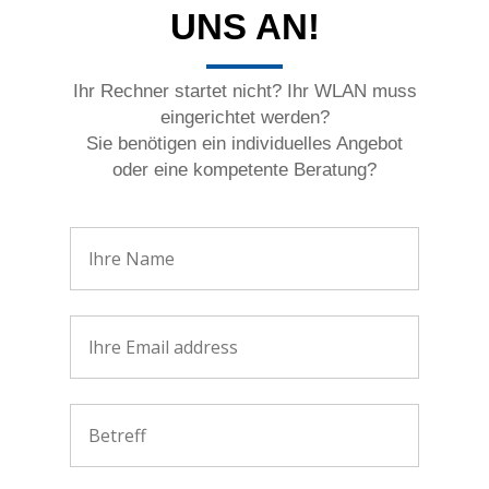
UNS AN!
Ihr Rechner startet nicht? Ihr WLAN muss
eingerichtet werden?
Sie benötigen ein individuelles Angebot
oder eine kompetente Beratung?