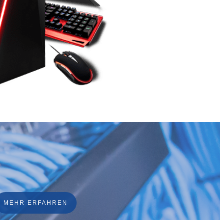
MEHR ERFAHREN