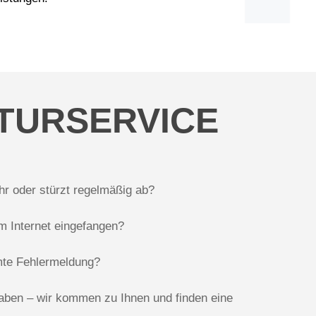
TURSERVICE
hr oder stürzt regelmäßig ab?
im Internet eingefangen?
te Fehlermeldung?
aben – wir kommen zu Ihnen und finden eine