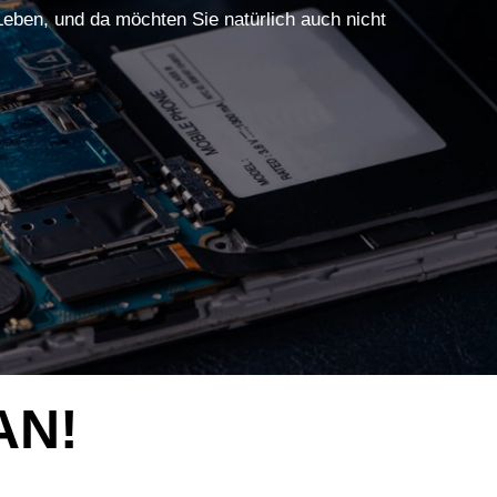
 Leben, und da möchten Sie natürlich auch nicht
AN!