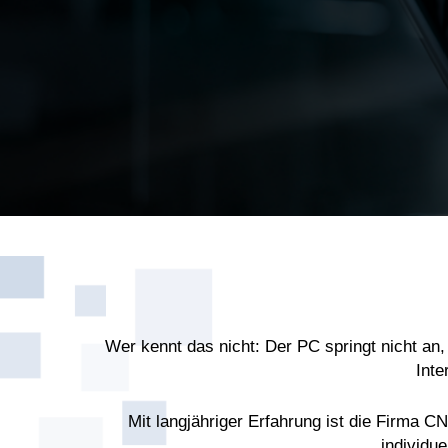
Wer kennt das nicht: Der PC springt nicht an
Inte
Mit langjähriger Erfahrung ist die Firma 
individu