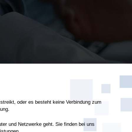
streikt, oder es besteht keine Verbindung zum
sung.
ter und Netzwerke geht. Sie finden bei uns
istungen.