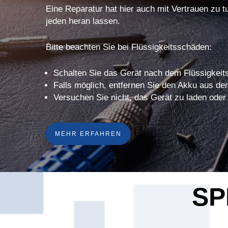
Eine Reparatur hat hier auch mit Vertrauen zu t
jeden heran lassen.
Bitte beachten Sie bei Flüssigkeitsschäden:
Schalten Sie das Gerät nach dem Flüssigkeits
Falls möglich, entfernen Sie den Akku aus de
Versuchen Sie nicht, das Gerät zu laden oder
MEHR ERFAHREN
SP