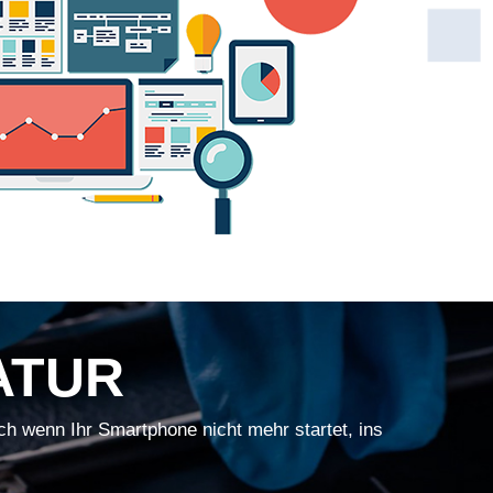
ATUR
ch wenn Ihr Smartphone nicht mehr startet, ins