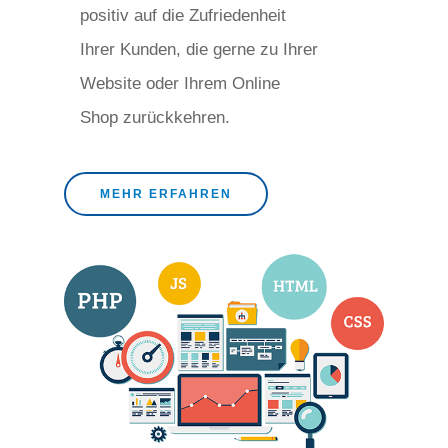
positiv auf die Zufriedenheit
Ihrer Kunden, die gerne zu Ihrer
Website oder Ihrem Online
Shop zurückkehren.
MEHR ERFAHREN