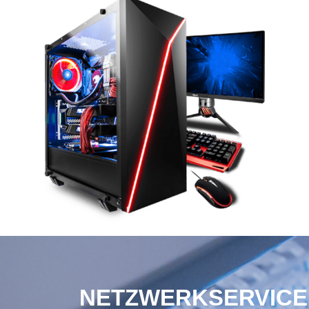
NETZWERKSERVICE