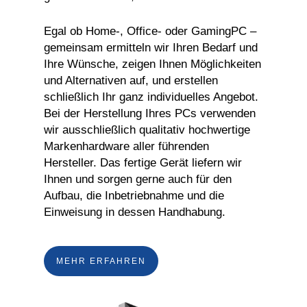
Egal ob Home-, Office- oder GamingPC –
gemeinsam ermitteln wir Ihren Bedarf und
Ihre Wünsche, zeigen Ihnen Möglichkeiten
und Alternativen auf, und erstellen
schließlich Ihr ganz individuelles Angebot.
Bei der Herstellung Ihres PCs verwenden
wir ausschließlich qualitativ hochwertige
Markenhardware aller führenden
Hersteller. Das fertige Gerät liefern wir
Ihnen und sorgen gerne auch für den
Aufbau, die Inbetriebnahme und die
Einweisung in dessen Handhabung.
MEHR ERFAHREN