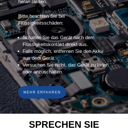
heran lassen.
Bitte beachten Sie bei
Flüssigkeitsschäden:
Schalten Sie das Gerät nach dem
Flüssigkeitskontakt direkt aus.
Falls möglich, entfernen Sie den Akku
aus dem Gerät.
Versuchen Sie nicht, das Gerät zu laden
oder anzuschalten.
MEHR ERFAHREN
SPRECHEN SIE