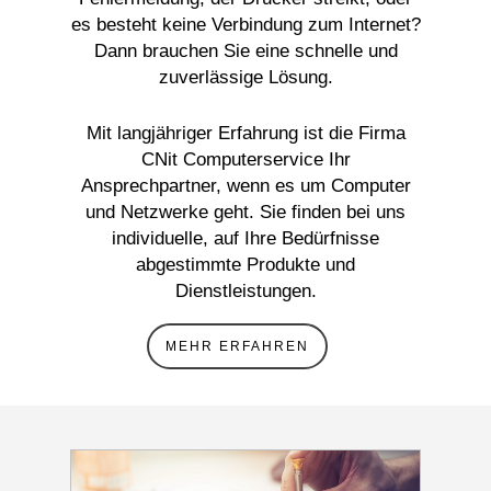
es besteht keine Verbindung zum Internet?
Dann brauchen Sie eine schnelle und
zuverlässige Lösung.
Mit langjähriger Erfahrung ist die Firma
CNit Computerservice Ihr
Ansprechpartner, wenn es um Computer
und Netzwerke geht. Sie finden bei uns
individuelle, auf Ihre Bedürfnisse
abgestimmte Produkte und
Dienstleistungen.
MEHR ERFAHREN