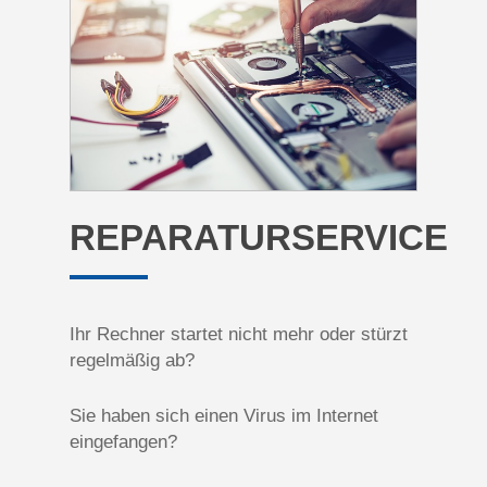
REPARATURSERVICE
Ihr Rechner startet nicht mehr oder stürzt
regelmäßig ab?
Sie haben sich einen Virus im Internet
eingefangen?