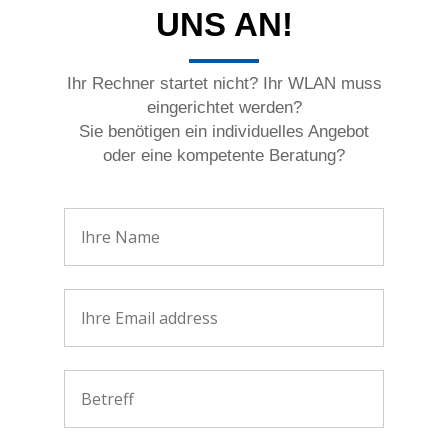
UNS AN!
Ihr Rechner startet nicht? Ihr WLAN muss
eingerichtet werden?
Sie benötigen ein individuelles Angebot
oder eine kompetente Beratung?