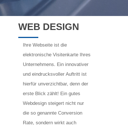
WEB DESIGN
Ihre Webseite ist die
elektronische Visitenkarte Ihres
Unternehmens. Ein innovativer
und eindrucksvoller Auftritt ist
hierfür unverzichtbar, denn der
erste Blick zählt! Ein gutes
Webdesign steigert nicht nur
die so genannte Conversion
Rate, sondern wirkt auch