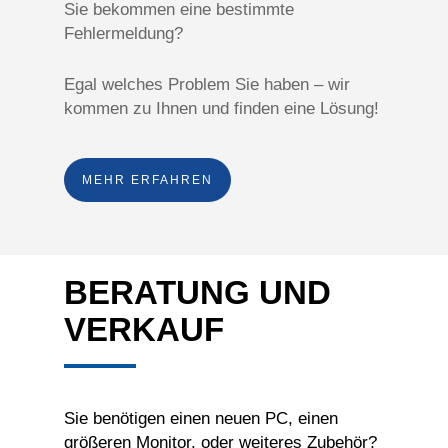
Sie bekommen eine bestimmte
Fehlermeldung?
Egal welches Problem Sie haben – wir
kommen zu Ihnen und finden eine Lösung!
MEHR ERFAHREN
BERATUNG UND
VERKAUF
Sie benötigen einen neuen PC, einen
größeren Monitor, oder weiteres Zubehör?