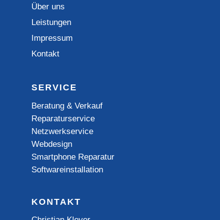
Über uns
Leistungen
Impressum
Kontakt
SERVICE
Beratung & Verkauf
Reparaturservice
Netzwerkservice
Webdesign
Smartphone Reparatur
Softwareinstallation
KONTAKT
Christian Kleyer