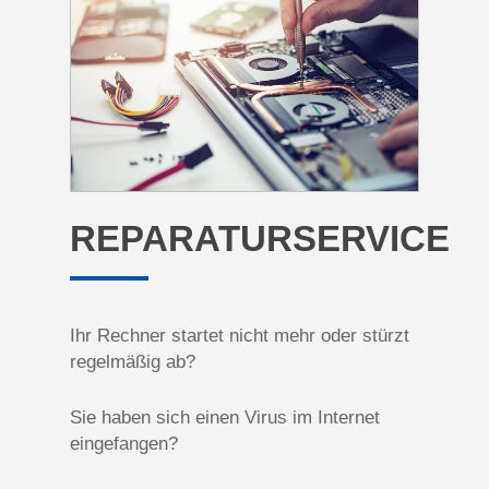
REPARATURSERVICE
Ihr Rechner startet nicht mehr oder stürzt
regelmäßig ab?
Sie haben sich einen Virus im Internet
eingefangen?