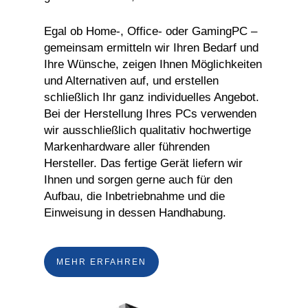
Egal ob Home-, Office- oder GamingPC –
gemeinsam ermitteln wir Ihren Bedarf und
Ihre Wünsche, zeigen Ihnen Möglichkeiten
und Alternativen auf, und erstellen
schließlich Ihr ganz individuelles Angebot.
Bei der Herstellung Ihres PCs verwenden
wir ausschließlich qualitativ hochwertige
Markenhardware aller führenden
Hersteller. Das fertige Gerät liefern wir
Ihnen und sorgen gerne auch für den
Aufbau, die Inbetriebnahme und die
Einweisung in dessen Handhabung.
MEHR ERFAHREN