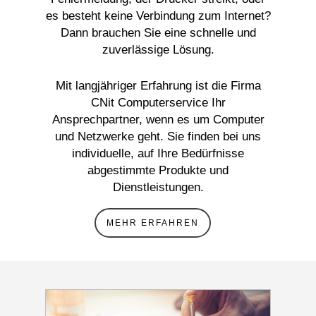
es besteht keine Verbindung zum Internet?
Dann brauchen Sie eine schnelle und
zuverlässige Lösung.
Mit langjähriger Erfahrung ist die Firma
CNit Computerservice Ihr
Ansprechpartner, wenn es um Computer
und Netzwerke geht. Sie finden bei uns
individuelle, auf Ihre Bedürfnisse
abgestimmte Produkte und
Dienstleistungen.
MEHR ERFAHREN