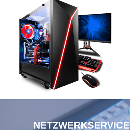
NETZWERKSERVICE