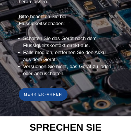
heran lassen.
Bitte beachten Sie bei
Flüssigkeitsschäden:
Schalten Sie das Gerät nach dem
Flüssigkeitskontakt direkt aus.
Falls möglich, entfernen Sie den Akku
aus dem Gerät.
Versuchen Sie nicht, das Gerät zu laden
oder anzuschalten.
MEHR ERFAHREN
SPRECHEN SIE