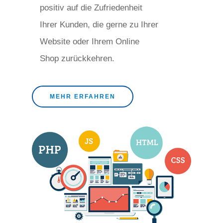
positiv auf die Zufriedenheit
Ihrer Kunden, die gerne zu Ihrer
Website oder Ihrem Online
Shop zurückkehren.
MEHR ERFAHREN