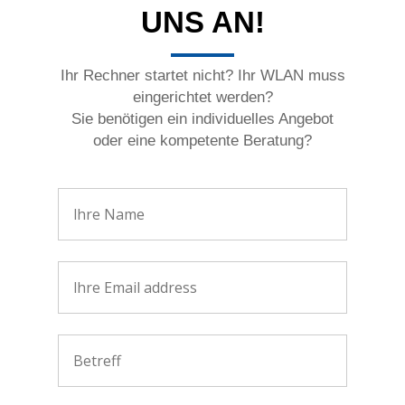
UNS AN!
Ihr Rechner startet nicht? Ihr WLAN muss
eingerichtet werden?
Sie benötigen ein individuelles Angebot
oder eine kompetente Beratung?