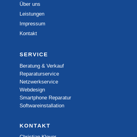
Über uns
Leistungen
Impressum
Kontakt
SERVICE
Beratung & Verkauf
Reparaturservice
Netzwerkservice
Webdesign
Smartphone Reparatur
Softwareinstallation
KONTAKT
Christian Kleyer