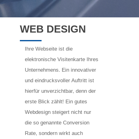
WEB DESIGN
Ihre Webseite ist die
elektronische Visitenkarte Ihres
Unternehmens. Ein innovativer
und eindrucksvoller Auftritt ist
hierfür unverzichtbar, denn der
erste Blick zählt! Ein gutes
Webdesign steigert nicht nur
die so genannte Conversion
Rate, sondern wirkt auch