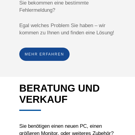
Sie bekommen eine bestimmte
Fehlermeldung?
Egal welches Problem Sie haben – wir
kommen zu Ihnen und finden eine Lösung!
MEHR ERFAHREN
BERATUNG UND
VERKAUF
Sie benötigen einen neuen PC, einen
größeren Monitor, oder weiteres Zubehör?