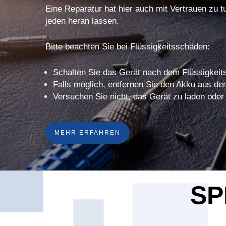
Eine Reparatur hat hier auch mit Vertrauen zu t
jeden heran lassen.
Bitte beachten Sie bei Flüssigkeitsschäden:
Schalten Sie das Gerät nach dem Flüssigkeits
Falls möglich, entfernen Sie den Akku aus de
Versuchen Sie nicht, das Gerät zu laden oder
MEHR ERFAHREN
SP