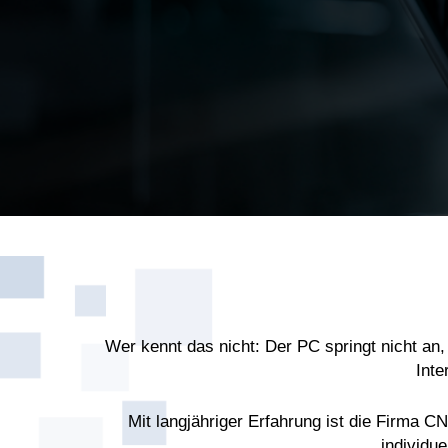
Wer kennt das nicht: Der PC springt nicht an
Inte
Mit langjähriger Erfahrung ist die Firma 
individu