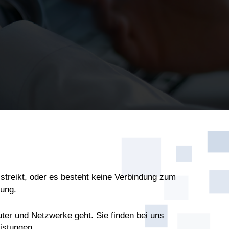
streikt, oder es besteht keine Verbindung zum
sung.
ter und Netzwerke geht. Sie finden bei uns
istungen.