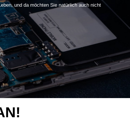
 Leben, und da möchten Sie natürlich auch nicht
AN!