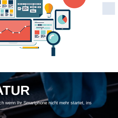
ATUR
ch wenn Ihr Smartphone nicht mehr startet, ins