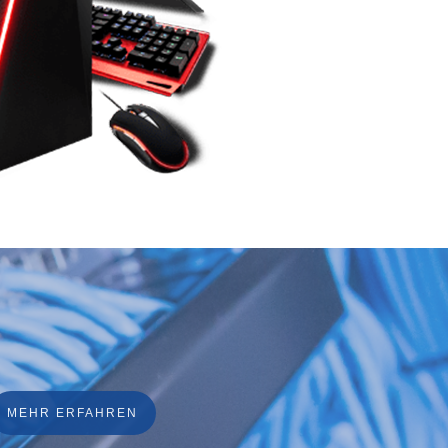
MEHR ERFAHREN