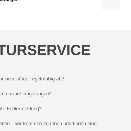
TURSERVICE
hr oder stürzt regelmäßig ab?
im Internet eingefangen?
te Fehlermeldung?
aben – wir kommen zu Ihnen und finden eine