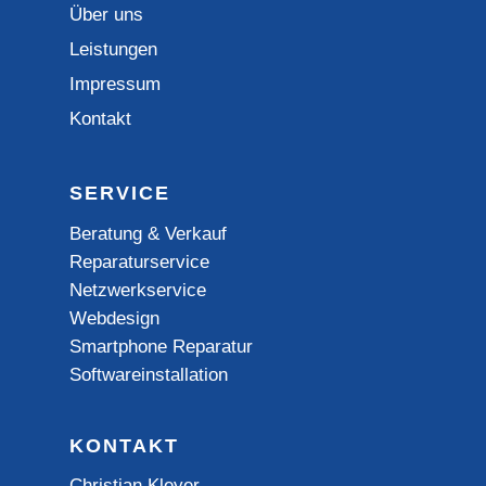
Über uns
Leistungen
Impressum
Kontakt
SERVICE
Beratung & Verkauf
Reparaturservice
Netzwerkservice
Webdesign
Smartphone Reparatur
Softwareinstallation
KONTAKT
Christian Kleyer