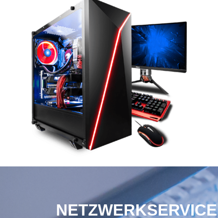
NETZWERKSERVICE