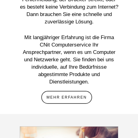
es besteht keine Verbindung zum Internet?
Dann brauchen Sie eine schnelle und
zuverlässige Lösung.
Mit langjähriger Erfahrung ist die Firma
CNit Computerservice Ihr
Ansprechpartner, wenn es um Computer
und Netzwerke geht. Sie finden bei uns
individuelle, auf Ihre Bedürfnisse
abgestimmte Produkte und
Dienstleistungen.
MEHR ERFAHREN