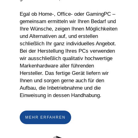
Egal ob Home-, Office- oder GamingPC –
gemeinsam ermitteln wir Ihren Bedarf und
Ihre Wünsche, zeigen Ihnen Möglichkeiten
und Alternativen auf, und erstellen
schließlich Ihr ganz individuelles Angebot.
Bei der Herstellung Ihres PCs verwenden
wir ausschließlich qualitativ hochwertige
Markenhardware aller führenden
Hersteller. Das fertige Gerät liefern wir
Ihnen und sorgen gerne auch für den
Aufbau, die Inbetriebnahme und die
Einweisung in dessen Handhabung.
MEHR ERFAHREN