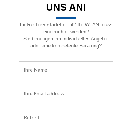
UNS AN!
Ihr Rechner startet nicht? Ihr WLAN muss
eingerichtet werden?
Sie benötigen ein individuelles Angebot
oder eine kompetente Beratung?