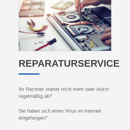
REPARATURSERVICE
Ihr Rechner startet nicht mehr oder stürzt
regelmäßig ab?
Sie haben sich einen Virus im Internet
eingefangen?