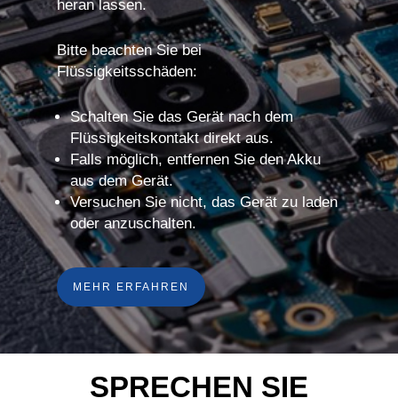
heran lassen.
Bitte beachten Sie bei
Flüssigkeitsschäden:
Schalten Sie das Gerät nach dem
Flüssigkeitskontakt direkt aus.
Falls möglich, entfernen Sie den Akku
aus dem Gerät.
Versuchen Sie nicht, das Gerät zu laden
oder anzuschalten.
MEHR ERFAHREN
SPRECHEN SIE