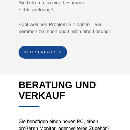
Sie bekommen eine bestimmte
Fehlermeldung?
Egal welches Problem Sie haben – wir
kommen zu Ihnen und finden eine Lösung!
MEHR ERFAHREN
BERATUNG UND
VERKAUF
Sie benötigen einen neuen PC, einen
größeren Monitor, oder weiteres Zubehör?