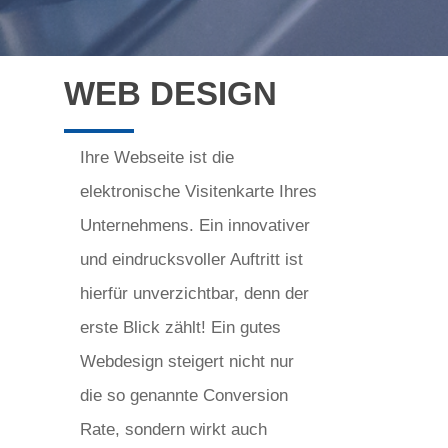
WEB DESIGN
Ihre Webseite ist die
elektronische Visitenkarte Ihres
Unternehmens. Ein innovativer
und eindrucksvoller Auftritt ist
hierfür unverzichtbar, denn der
erste Blick zählt! Ein gutes
Webdesign steigert nicht nur
die so genannte Conversion
Rate, sondern wirkt auch