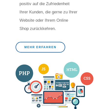
positiv auf die Zufriedenheit
Ihrer Kunden, die gerne zu Ihrer
Website oder Ihrem Online
Shop zurückkehren.
MEHR ERFAHREN