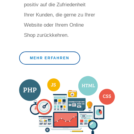
positiv auf die Zufriedenheit
Ihrer Kunden, die gerne zu Ihrer
Website oder Ihrem Online
Shop zurückkehren.
MEHR ERFAHREN