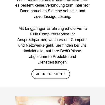
es besteht keine Verbindung zum Internet?
Dann brauchen Sie eine schnelle und
zuverlässige Lösung.
Mit langjähriger Erfahrung ist die Firma
CNit Computerservice Ihr
Ansprechpartner, wenn es um Computer
und Netzwerke geht. Sie finden bei uns
individuelle, auf Ihre Bedürfnisse
abgestimmte Produkte und
Dienstleistungen.
MEHR ERFAHREN