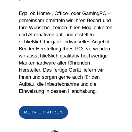
Egal ob Home-, Office- oder GamingPC –
gemeinsam ermitteln wir Ihren Bedarf und
Ihre Wünsche, zeigen Ihnen Möglichkeiten
und Alternativen auf, und erstellen
schließlich Ihr ganz individuelles Angebot.
Bei der Herstellung Ihres PCs verwenden
wir ausschließlich qualitativ hochwertige
Markenhardware aller führenden
Hersteller. Das fertige Gerät liefern wir
Ihnen und sorgen gerne auch für den
Aufbau, die Inbetriebnahme und die
Einweisung in dessen Handhabung.
MEHR ERFAHREN