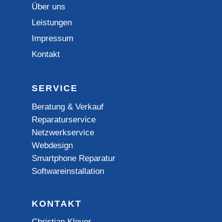
Über uns
Leistungen
Impressum
Kontakt
SERVICE
Beratung & Verkauf
Reparaturservice
Netzwerkservice
Webdesign
Smartphone Reparatur
Softwareinstallation
KONTAKT
Christian Kleyer