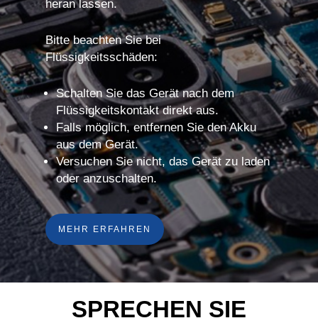
heran lassen.
Bitte beachten Sie bei
Flüssigkeitsschäden:
Schalten Sie das Gerät nach dem
Flüssigkeitskontakt direkt aus.
Falls möglich, entfernen Sie den Akku
aus dem Gerät.
Versuchen Sie nicht, das Gerät zu laden
oder anzuschalten.
MEHR ERFAHREN
SPRECHEN SIE