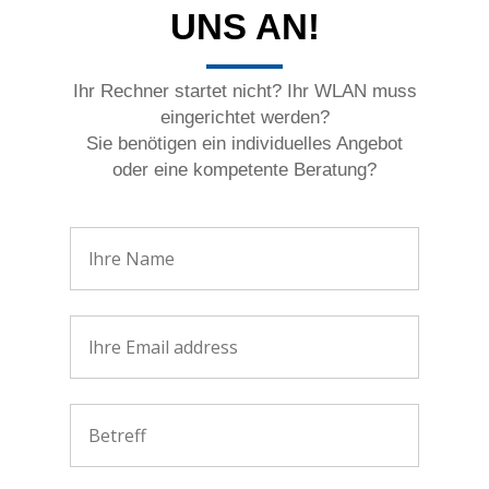
UNS AN!
Ihr Rechner startet nicht? Ihr WLAN muss
eingerichtet werden?
Sie benötigen ein individuelles Angebot
oder eine kompetente Beratung?