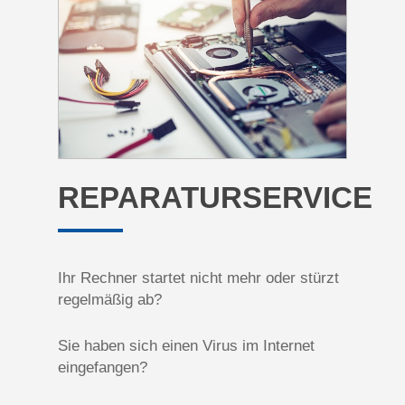
REPARATURSERVICE
Ihr Rechner startet nicht mehr oder stürzt
regelmäßig ab?
Sie haben sich einen Virus im Internet
eingefangen?