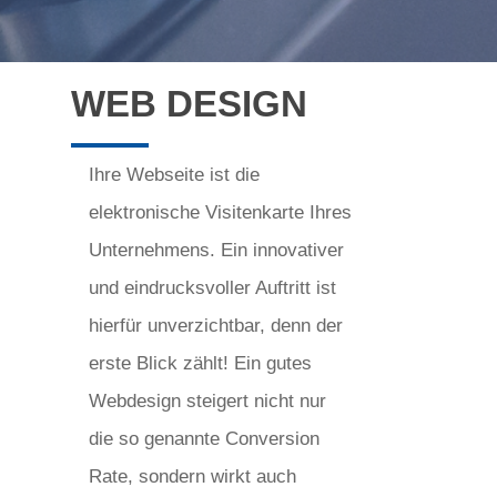
WEB DESIGN
Ihre Webseite ist die
elektronische Visitenkarte Ihres
Unternehmens. Ein innovativer
und eindrucksvoller Auftritt ist
hierfür unverzichtbar, denn der
erste Blick zählt! Ein gutes
Webdesign steigert nicht nur
die so genannte Conversion
Rate, sondern wirkt auch