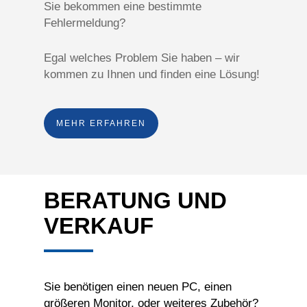
Sie bekommen eine bestimmte
Fehlermeldung?
Egal welches Problem Sie haben – wir
kommen zu Ihnen und finden eine Lösung!
MEHR ERFAHREN
BERATUNG UND
VERKAUF
Sie benötigen einen neuen PC, einen
größeren Monitor, oder weiteres Zubehör?