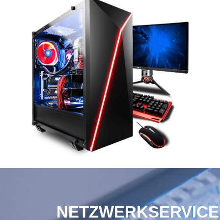
NETZWERKSERVICE