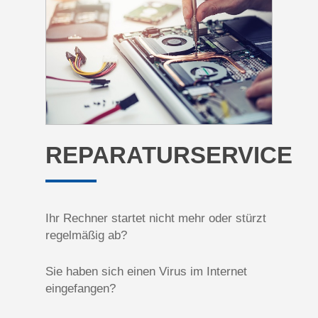
REPARATURSERVICE
Ihr Rechner startet nicht mehr oder stürzt
regelmäßig ab?
Sie haben sich einen Virus im Internet
eingefangen?