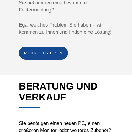
Sie bekommen eine bestimmte
Fehlermeldung?
Egal welches Problem Sie haben – wir
kommen zu Ihnen und finden eine Lösung!
MEHR ERFAHREN
BERATUNG UND
VERKAUF
Sie benötigen einen neuen PC, einen
größeren Monitor, oder weiteres Zubehör?