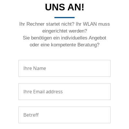
UNS AN!
Ihr Rechner startet nicht? Ihr WLAN muss
eingerichtet werden?
Sie benötigen ein individuelles Angebot
oder eine kompetente Beratung?