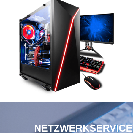
NETZWERKSERVICE