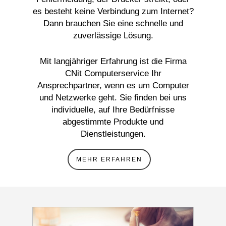
es besteht keine Verbindung zum Internet?
Dann brauchen Sie eine schnelle und
zuverlässige Lösung.
Mit langjähriger Erfahrung ist die Firma
CNit Computerservice Ihr
Ansprechpartner, wenn es um Computer
und Netzwerke geht. Sie finden bei uns
individuelle, auf Ihre Bedürfnisse
abgestimmte Produkte und
Dienstleistungen.
MEHR ERFAHREN