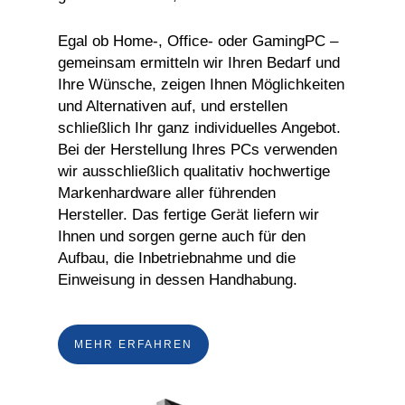
Egal ob Home-, Office- oder GamingPC –
gemeinsam ermitteln wir Ihren Bedarf und
Ihre Wünsche, zeigen Ihnen Möglichkeiten
und Alternativen auf, und erstellen
schließlich Ihr ganz individuelles Angebot.
Bei der Herstellung Ihres PCs verwenden
wir ausschließlich qualitativ hochwertige
Markenhardware aller führenden
Hersteller. Das fertige Gerät liefern wir
Ihnen und sorgen gerne auch für den
Aufbau, die Inbetriebnahme und die
Einweisung in dessen Handhabung.
MEHR ERFAHREN