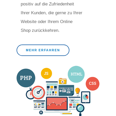
positiv auf die Zufriedenheit
Ihrer Kunden, die gerne zu Ihrer
Website oder Ihrem Online
Shop zurückkehren.
MEHR ERFAHREN