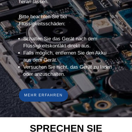
heran lassen.
Bitte beachten Sie bei
Flüssigkeitsschäden:
Schalten Sie das Gerät nach dem
Flüssigkeitskontakt direkt aus.
Falls möglich, entfernen Sie den Akku
aus dem Gerät.
Versuchen Sie nicht, das Gerät zu laden
oder anzuschalten.
MEHR ERFAHREN
SPRECHEN SIE