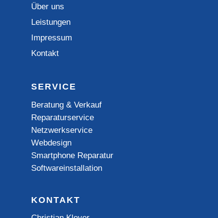
Über uns
Leistungen
Impressum
Kontakt
SERVICE
Beratung & Verkauf
Reparaturservice
Netzwerkservice
Webdesign
Smartphone Reparatur
Softwareinstallation
KONTAKT
Christian Kleyer