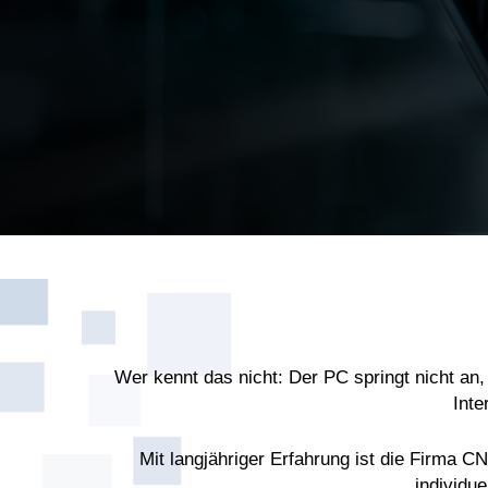
Wer kennt das nicht: Der PC springt nicht an
Inte
Mit langjähriger Erfahrung ist die Firma 
individu