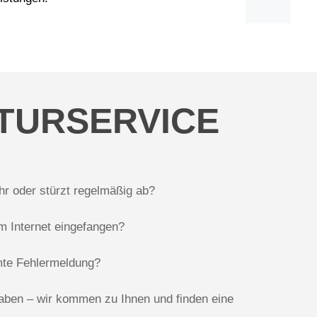
TURSERVICE
hr oder stürzt regelmäßig ab?
im Internet eingefangen?
te Fehlermeldung?
aben – wir kommen zu Ihnen und finden eine