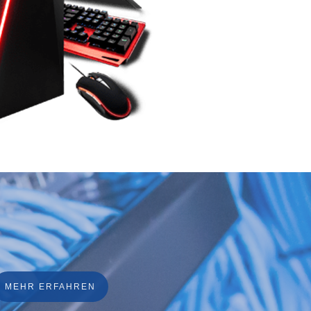
MEHR ERFAHREN