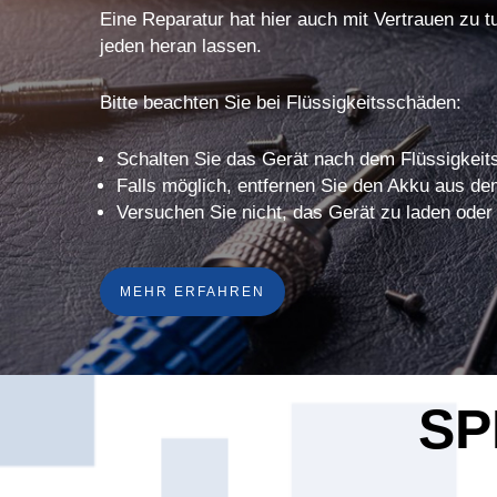
Eine Reparatur hat hier auch mit Vertrauen zu t
jeden heran lassen.
Bitte beachten Sie bei Flüssigkeitsschäden:
Schalten Sie das Gerät nach dem Flüssigkeits
Falls möglich, entfernen Sie den Akku aus de
Versuchen Sie nicht, das Gerät zu laden oder
MEHR ERFAHREN
SP