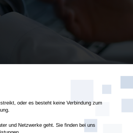
streikt, oder es besteht keine Verbindung zum
sung.
ter und Netzwerke geht. Sie finden bei uns
istungen.