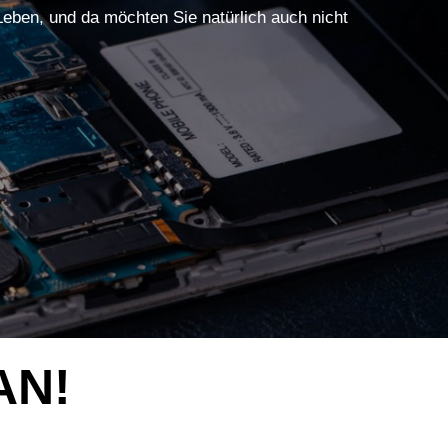
 Leben, und da möchten Sie natürlich auch nicht
AN!