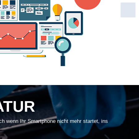
ATUR
ch wenn Ihr Smartphone nicht mehr startet, ins