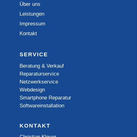
Über uns
Leistungen
Impressum
Kontakt
SERVICE
Beratung & Verkauf
Reparaturservice
Netzwerkservice
Webdesign
Smartphone Reparatur
Softwareinstallation
KONTAKT
Christian Kleyer