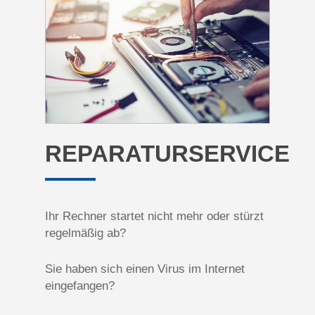
REPARATURSERVICE
Ihr Rechner startet nicht mehr oder stürzt
regelmäßig ab?
Sie haben sich einen Virus im Internet
eingefangen?