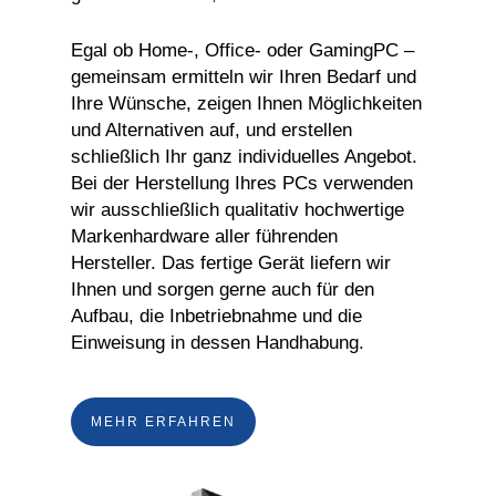
Egal ob Home-, Office- oder GamingPC –
gemeinsam ermitteln wir Ihren Bedarf und
Ihre Wünsche, zeigen Ihnen Möglichkeiten
und Alternativen auf, und erstellen
schließlich Ihr ganz individuelles Angebot.
Bei der Herstellung Ihres PCs verwenden
wir ausschließlich qualitativ hochwertige
Markenhardware aller führenden
Hersteller. Das fertige Gerät liefern wir
Ihnen und sorgen gerne auch für den
Aufbau, die Inbetriebnahme und die
Einweisung in dessen Handhabung.
MEHR ERFAHREN