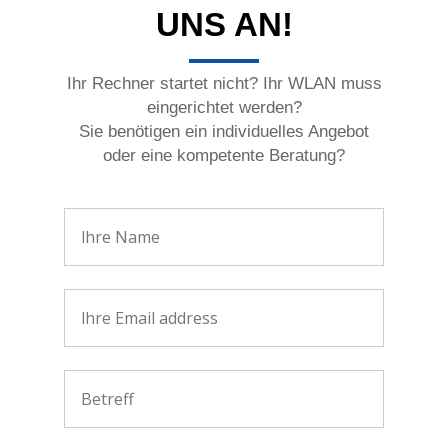
UNS AN!
Ihr Rechner startet nicht? Ihr WLAN muss
eingerichtet werden?
Sie benötigen ein individuelles Angebot
oder eine kompetente Beratung?