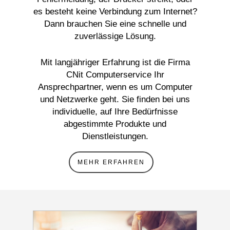
es besteht keine Verbindung zum Internet?
Dann brauchen Sie eine schnelle und
zuverlässige Lösung.
Mit langjähriger Erfahrung ist die Firma
CNit Computerservice Ihr
Ansprechpartner, wenn es um Computer
und Netzwerke geht. Sie finden bei uns
individuelle, auf Ihre Bedürfnisse
abgestimmte Produkte und
Dienstleistungen.
MEHR ERFAHREN