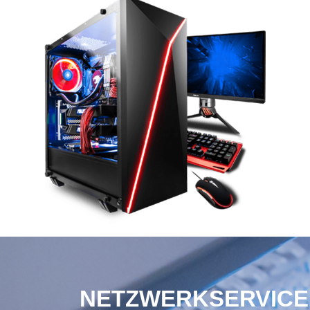
NETZWERKSERVICE