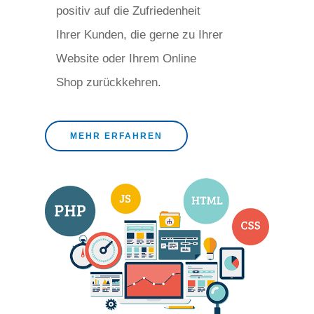
positiv auf die Zufriedenheit
Ihrer Kunden, die gerne zu Ihrer
Website oder Ihrem Online
Shop zurückkehren.
MEHR ERFAHREN