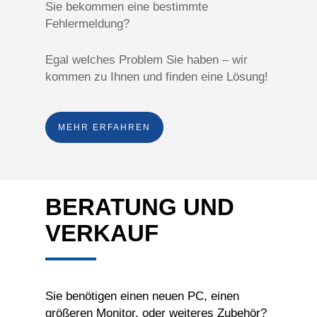
Sie bekommen eine bestimmte
Fehlermeldung?
Egal welches Problem Sie haben – wir
kommen zu Ihnen und finden eine Lösung!
MEHR ERFAHREN
BERATUNG UND
VERKAUF
Sie benötigen einen neuen PC, einen
größeren Monitor, oder weiteres Zubehör?