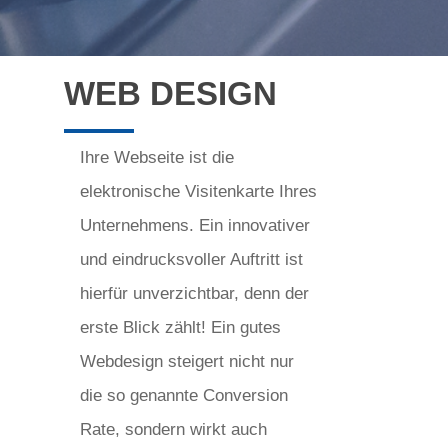
WEB DESIGN
Ihre Webseite ist die
elektronische Visitenkarte Ihres
Unternehmens. Ein innovativer
und eindrucksvoller Auftritt ist
hierfür unverzichtbar, denn der
erste Blick zählt! Ein gutes
Webdesign steigert nicht nur
die so genannte Conversion
Rate, sondern wirkt auch