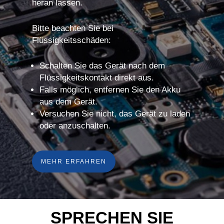
heran lassen.
Bitte beachten Sie bei
Flüssigkeitsschäden:
Schalten Sie das Gerät nach dem
Flüssigkeitskontakt direkt aus.
Falls möglich, entfernen Sie den Akku
aus dem Gerät.
Versuchen Sie nicht, das Gerät zu laden
oder anzuschalten.
MEHR ERFAHREN
SPRECHEN SIE