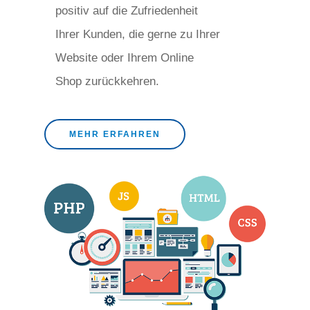
positiv auf die Zufriedenheit
Ihrer Kunden, die gerne zu Ihrer
Website oder Ihrem Online
Shop zurückkehren.
MEHR ERFAHREN