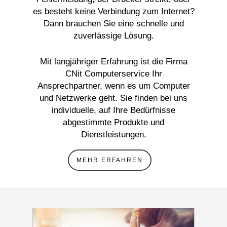
es besteht keine Verbindung zum Internet?
Dann brauchen Sie eine schnelle und
zuverlässige Lösung.
Mit langjähriger Erfahrung ist die Firma
CNit Computerservice Ihr
Ansprechpartner, wenn es um Computer
und Netzwerke geht. Sie finden bei uns
individuelle, auf Ihre Bedürfnisse
abgestimmte Produkte und
Dienstleistungen.
MEHR ERFAHREN