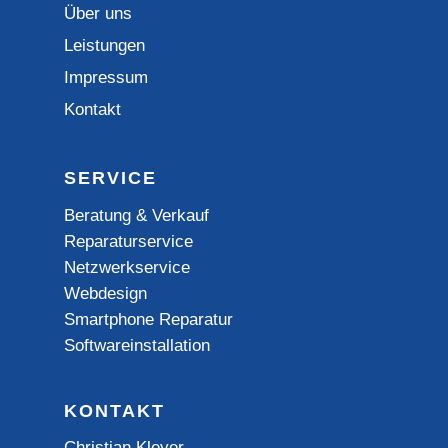
Über uns
Leistungen
Impressum
Kontakt
SERVICE
Beratung & Verkauf
Reparaturservice
Netzwerkservice
Webdesign
Smartphone Reparatur
Softwareinstallation
KONTAKT
Christian Kleyer