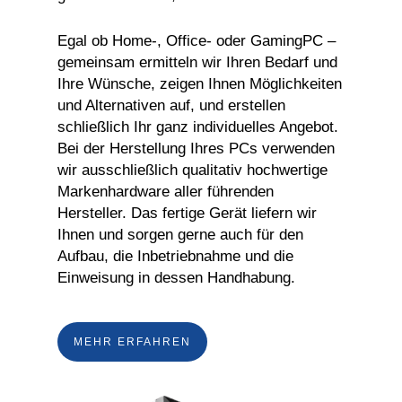
Egal ob Home-, Office- oder GamingPC –
gemeinsam ermitteln wir Ihren Bedarf und
Ihre Wünsche, zeigen Ihnen Möglichkeiten
und Alternativen auf, und erstellen
schließlich Ihr ganz individuelles Angebot.
Bei der Herstellung Ihres PCs verwenden
wir ausschließlich qualitativ hochwertige
Markenhardware aller führenden
Hersteller. Das fertige Gerät liefern wir
Ihnen und sorgen gerne auch für den
Aufbau, die Inbetriebnahme und die
Einweisung in dessen Handhabung.
MEHR ERFAHREN