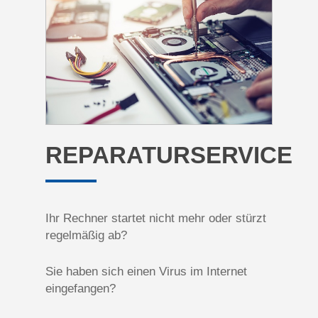
REPARATURSERVICE
Ihr Rechner startet nicht mehr oder stürzt
regelmäßig ab?
Sie haben sich einen Virus im Internet
eingefangen?