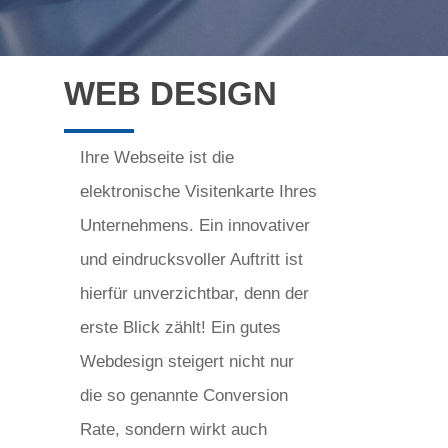
WEB DESIGN
Ihre Webseite ist die
elektronische Visitenkarte Ihres
Unternehmens. Ein innovativer
und eindrucksvoller Auftritt ist
hierfür unverzichtbar, denn der
erste Blick zählt! Ein gutes
Webdesign steigert nicht nur
die so genannte Conversion
Rate, sondern wirkt auch