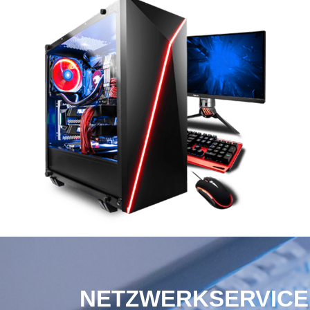
NETZWERKSERVICE