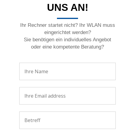
UNS AN!
Ihr Rechner startet nicht? Ihr WLAN muss
eingerichtet werden?
Sie benötigen ein individuelles Angebot
oder eine kompetente Beratung?