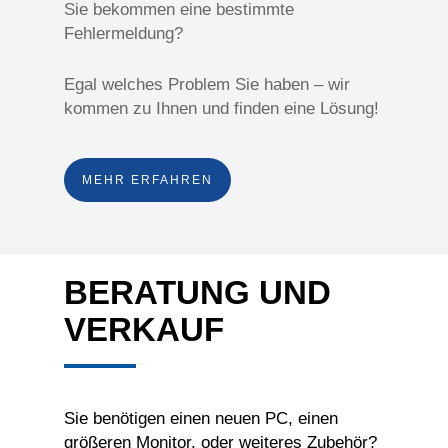
Sie bekommen eine bestimmte
Fehlermeldung?
Egal welches Problem Sie haben – wir
kommen zu Ihnen und finden eine Lösung!
MEHR ERFAHREN
BERATUNG UND
VERKAUF
Sie benötigen einen neuen PC, einen
größeren Monitor, oder weiteres Zubehör?