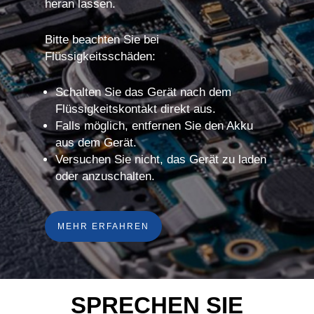
heran lassen.
Bitte beachten Sie bei
Flüssigkeitsschäden:
Schalten Sie das Gerät nach dem
Flüssigkeitskontakt direkt aus.
Falls möglich, entfernen Sie den Akku
aus dem Gerät.
Versuchen Sie nicht, das Gerät zu laden
oder anzuschalten.
MEHR ERFAHREN
SPRECHEN SIE