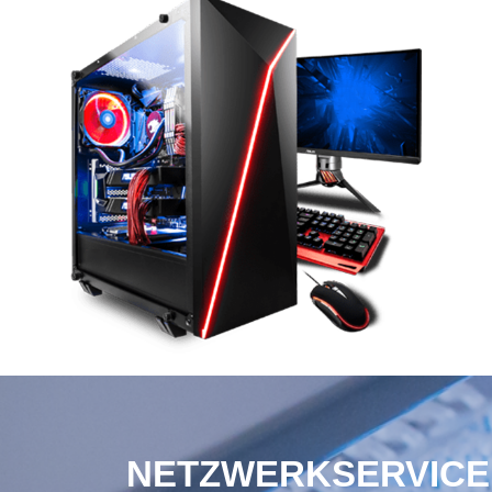
NETZWERKSERVICE