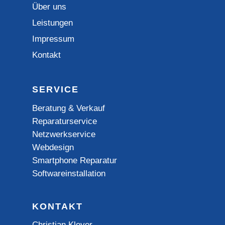
Über uns
Leistungen
Impressum
Kontakt
SERVICE
Beratung & Verkauf
Reparaturservice
Netzwerkservice
Webdesign
Smartphone Reparatur
Softwareinstallation
KONTAKT
Christian Kleyer