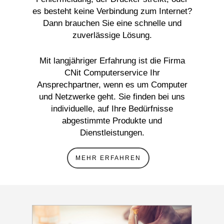
es besteht keine Verbindung zum Internet?
Dann brauchen Sie eine schnelle und
zuverlässige Lösung.
Mit langjähriger Erfahrung ist die Firma
CNit Computerservice Ihr
Ansprechpartner, wenn es um Computer
und Netzwerke geht. Sie finden bei uns
individuelle, auf Ihre Bedürfnisse
abgestimmte Produkte und
Dienstleistungen.
MEHR ERFAHREN