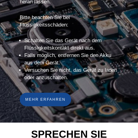
heran lassen.
Bitte beachten Sie bei
Flüssigkeitsschäden:
Schalten Sie das Gerät nach dem
Flüssigkeitskontakt direkt aus.
Falls möglich, entfernen Sie den Akku
aus dem Gerät.
Versuchen Sie nicht, das Gerät zu laden
oder anzuschalten.
MEHR ERFAHREN
SPRECHEN SIE