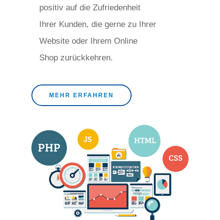
positiv auf die Zufriedenheit
Ihrer Kunden, die gerne zu Ihrer
Website oder Ihrem Online
Shop zurückkehren.
MEHR ERFAHREN