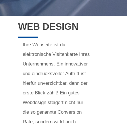
WEB DESIGN
Ihre Webseite ist die
elektronische Visitenkarte Ihres
Unternehmens. Ein innovativer
und eindrucksvoller Auftritt ist
hierfür unverzichtbar, denn der
erste Blick zählt! Ein gutes
Webdesign steigert nicht nur
die so genannte Conversion
Rate, sondern wirkt auch