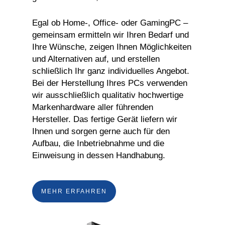
Egal ob Home-, Office- oder GamingPC –
gemeinsam ermitteln wir Ihren Bedarf und
Ihre Wünsche, zeigen Ihnen Möglichkeiten
und Alternativen auf, und erstellen
schließlich Ihr ganz individuelles Angebot.
Bei der Herstellung Ihres PCs verwenden
wir ausschließlich qualitativ hochwertige
Markenhardware aller führenden
Hersteller. Das fertige Gerät liefern wir
Ihnen und sorgen gerne auch für den
Aufbau, die Inbetriebnahme und die
Einweisung in dessen Handhabung.
MEHR ERFAHREN