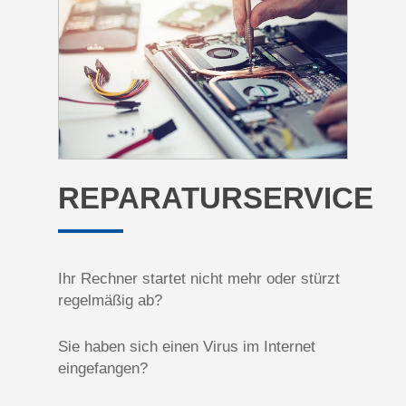
REPARATURSERVICE
Ihr Rechner startet nicht mehr oder stürzt
regelmäßig ab?
Sie haben sich einen Virus im Internet
eingefangen?