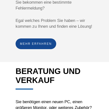
Sie bekommen eine bestimmte
Fehlermeldung?
Egal welches Problem Sie haben – wir
kommen zu Ihnen und finden eine Lösung!
MEHR ERFAHREN
BERATUNG UND
VERKAUF
Sie benötigen einen neuen PC, einen
größeren Monitor, oder weiteres Zubehör?