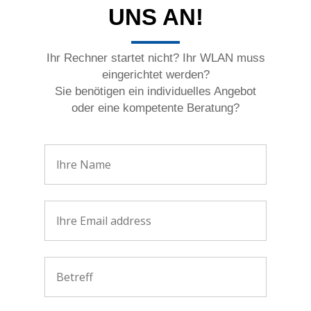
UNS AN!
Ihr Rechner startet nicht? Ihr WLAN muss
eingerichtet werden?
Sie benötigen ein individuelles Angebot
oder eine kompetente Beratung?