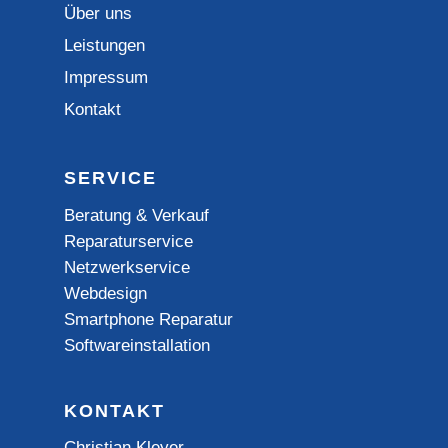
Über uns
Leistungen
Impressum
Kontakt
SERVICE
Beratung & Verkauf
Reparaturservice
Netzwerkservice
Webdesign
Smartphone Reparatur
Softwareinstallation
KONTAKT
Christian Kleyer