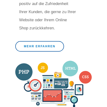
positiv auf die Zufriedenheit
Ihrer Kunden, die gerne zu Ihrer
Website oder Ihrem Online
Shop zurückkehren.
MEHR ERFAHREN