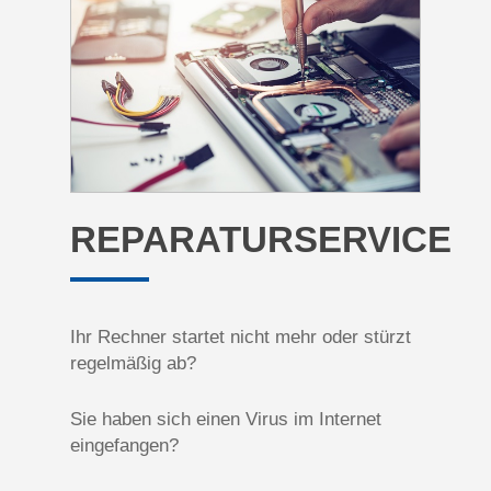
REPARATURSERVICE
Ihr Rechner startet nicht mehr oder stürzt
regelmäßig ab?
Sie haben sich einen Virus im Internet
eingefangen?