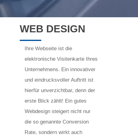
WEB DESIGN
Ihre Webseite ist die
elektronische Visitenkarte Ihres
Unternehmens. Ein innovativer
und eindrucksvoller Auftritt ist
hierfür unverzichtbar, denn der
erste Blick zählt! Ein gutes
Webdesign steigert nicht nur
die so genannte Conversion
Rate, sondern wirkt auch