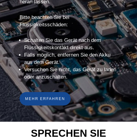
heran lassen.
Bitte beachten Sie bei
Flüssigkeitsschäden:
Schalten Sie das Gerät nach dem
Flüssigkeitskontakt direkt aus.
Falls möglich, entfernen Sie den Akku
aus dem Gerät.
Versuchen Sie nicht, das Gerät zu laden
oder anzuschalten.
MEHR ERFAHREN
SPRECHEN SIE