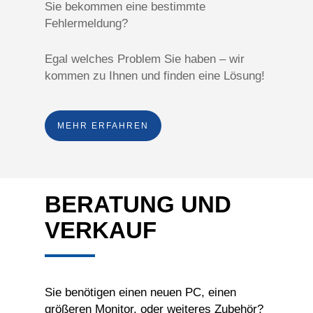
Sie bekommen eine bestimmte
Fehlermeldung?
Egal welches Problem Sie haben – wir
kommen zu Ihnen und finden eine Lösung!
MEHR ERFAHREN
BERATUNG UND
VERKAUF
Sie benötigen einen neuen PC, einen
größeren Monitor, oder weiteres Zubehör?