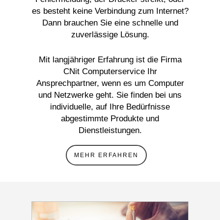
es besteht keine Verbindung zum Internet?
Dann brauchen Sie eine schnelle und
zuverlässige Lösung.
Mit langjähriger Erfahrung ist die Firma
CNit Computerservice Ihr
Ansprechpartner, wenn es um Computer
und Netzwerke geht. Sie finden bei uns
individuelle, auf Ihre Bedürfnisse
abgestimmte Produkte und
Dienstleistungen.
MEHR ERFAHREN