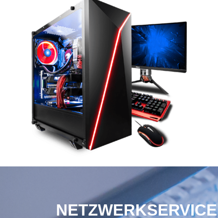
NETZWERKSERVICE