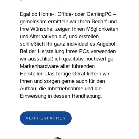
Egal ob Home-, Office- oder GamingPC –
gemeinsam ermitteln wir Ihren Bedarf und
Ihre Wünsche, zeigen Ihnen Möglichkeiten
und Alternativen auf, und erstellen
schließlich Ihr ganz individuelles Angebot.
Bei der Herstellung Ihres PCs verwenden
wir ausschließlich qualitativ hochwertige
Markenhardware aller führenden
Hersteller. Das fertige Gerät liefern wir
Ihnen und sorgen gerne auch für den
Aufbau, die Inbetriebnahme und die
Einweisung in dessen Handhabung.
MEHR ERFAHREN