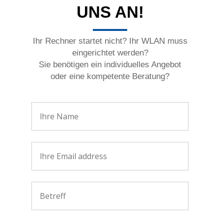
UNS AN!
Ihr Rechner startet nicht? Ihr WLAN muss
eingerichtet werden?
Sie benötigen ein individuelles Angebot
oder eine kompetente Beratung?