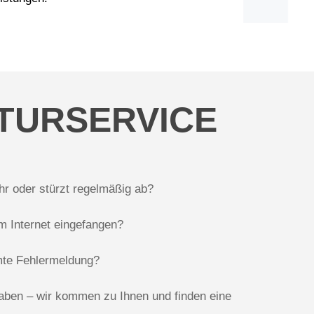
TURSERVICE
hr oder stürzt regelmäßig ab?
im Internet eingefangen?
te Fehlermeldung?
aben – wir kommen zu Ihnen und finden eine