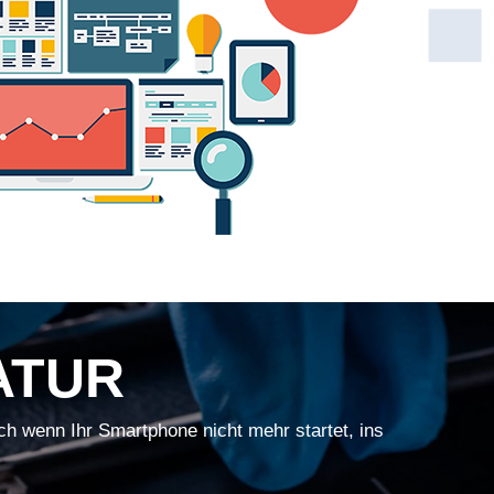
ATUR
ch wenn Ihr Smartphone nicht mehr startet, ins