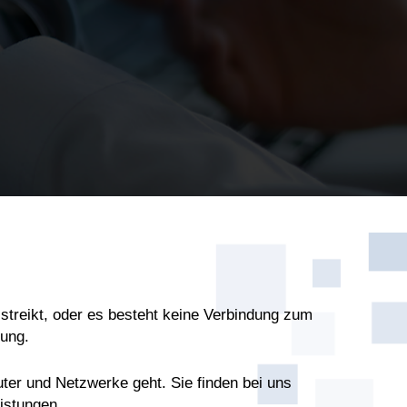
streikt, oder es besteht keine Verbindung zum
sung.
ter und Netzwerke geht. Sie finden bei uns
istungen.