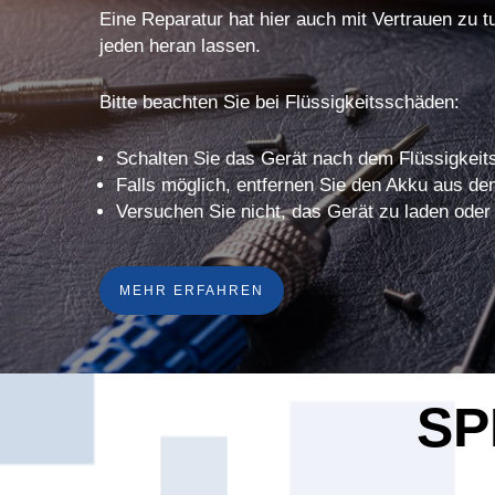
Eine Reparatur hat hier auch mit Vertrauen zu t
jeden heran lassen.
Bitte beachten Sie bei Flüssigkeitsschäden:
Schalten Sie das Gerät nach dem Flüssigkeits
Falls möglich, entfernen Sie den Akku aus de
Versuchen Sie nicht, das Gerät zu laden oder
MEHR ERFAHREN
SP