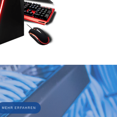
MEHR ERFAHREN