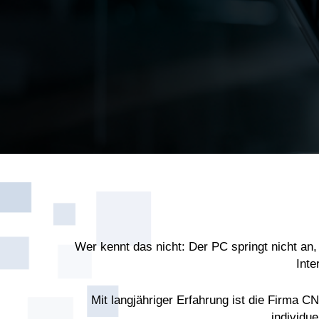
Wer kennt das nicht: Der PC springt nicht an
Inte
Mit langjähriger Erfahrung ist die Firma 
individu