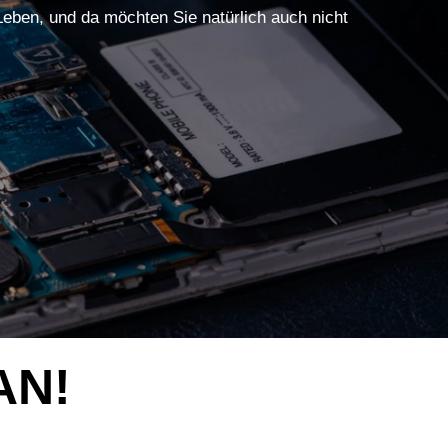
 Leben, und da möchten Sie natürlich auch nicht
AN!