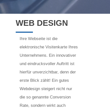
WEB DESIGN
Ihre Webseite ist die
elektronische Visitenkarte Ihres
Unternehmens. Ein innovativer
und eindrucksvoller Auftritt ist
hierfür unverzichtbar, denn der
erste Blick zählt! Ein gutes
Webdesign steigert nicht nur
die so genannte Conversion
Rate, sondern wirkt auch