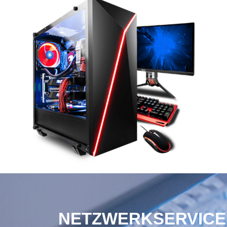
NETZWERKSERVICE