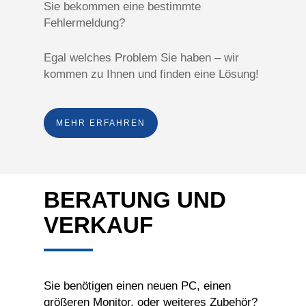
Sie bekommen eine bestimmte
Fehlermeldung?
Egal welches Problem Sie haben – wir
kommen zu Ihnen und finden eine Lösung!
MEHR ERFAHREN
BERATUNG UND
VERKAUF
Sie benötigen einen neuen PC, einen
größeren Monitor, oder weiteres Zubehör?