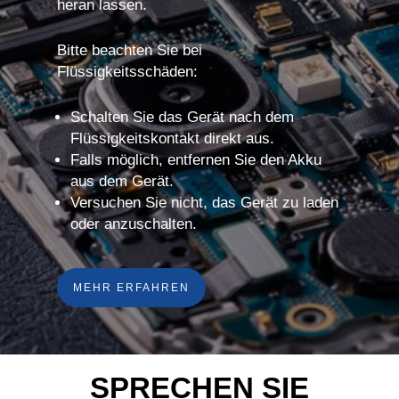
heran lassen.
Bitte beachten Sie bei
Flüssigkeitsschäden:
Schalten Sie das Gerät nach dem
Flüssigkeitskontakt direkt aus.
Falls möglich, entfernen Sie den Akku
aus dem Gerät.
Versuchen Sie nicht, das Gerät zu laden
oder anzuschalten.
MEHR ERFAHREN
SPRECHEN SIE