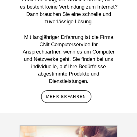
es besteht keine Verbindung zum Internet?
Dann brauchen Sie eine schnelle und
zuverlässige Lösung.
Mit langjähriger Erfahrung ist die Firma
CNit Computerservice Ihr
Ansprechpartner, wenn es um Computer
und Netzwerke geht. Sie finden bei uns
individuelle, auf Ihre Bedürfnisse
abgestimmte Produkte und
Dienstleistungen.
MEHR ERFAHREN