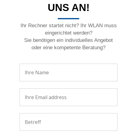
UNS AN!
Ihr Rechner startet nicht? Ihr WLAN muss
eingerichtet werden?
Sie benötigen ein individuelles Angebot
oder eine kompetente Beratung?