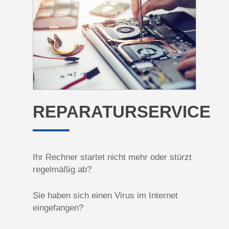
REPARATURSERVICE
Ihr Rechner startet nicht mehr oder stürzt
regelmäßig ab?
Sie haben sich einen Virus im Internet
eingefangen?