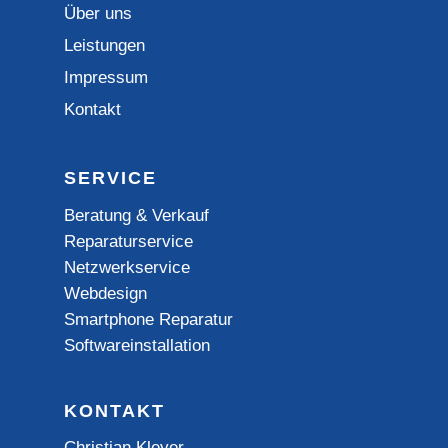
Über uns
Leistungen
Impressum
Kontakt
SERVICE
Beratung & Verkauf
Reparaturservice
Netzwerkservice
Webdesign
Smartphone Reparatur
Softwareinstallation
KONTAKT
Christian Kleyer