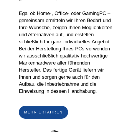
Egal ob Home-, Office- oder GamingPC –
gemeinsam ermitteln wir Ihren Bedarf und
Ihre Wünsche, zeigen Ihnen Möglichkeiten
und Alternativen auf, und erstellen
schließlich Ihr ganz individuelles Angebot.
Bei der Herstellung Ihres PCs verwenden
wir ausschließlich qualitativ hochwertige
Markenhardware aller führenden
Hersteller. Das fertige Gerät liefern wir
Ihnen und sorgen gerne auch für den
Aufbau, die Inbetriebnahme und die
Einweisung in dessen Handhabung.
MEHR ERFAHREN