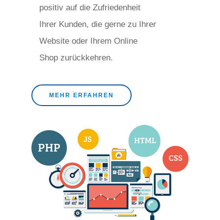
positiv auf die Zufriedenheit
Ihrer Kunden, die gerne zu Ihrer
Website oder Ihrem Online
Shop zurückkehren.
MEHR ERFAHREN