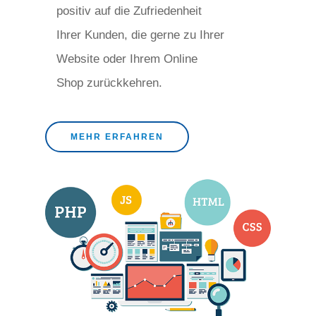
positiv auf die Zufriedenheit
Ihrer Kunden, die gerne zu Ihrer
Website oder Ihrem Online
Shop zurückkehren.
MEHR ERFAHREN