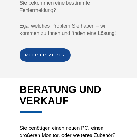
Sie bekommen eine bestimmte
Fehlermeldung?
Egal welches Problem Sie haben – wir
kommen zu Ihnen und finden eine Lösung!
MEHR ERFAHREN
BERATUNG UND
VERKAUF
Sie benötigen einen neuen PC, einen
größeren Monitor, oder weiteres Zubehör?