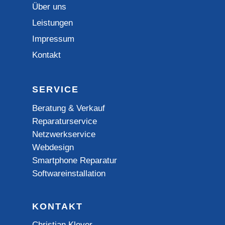
Über uns
Leistungen
Impressum
Kontakt
SERVICE
Beratung & Verkauf
Reparaturservice
Netzwerkservice
Webdesign
Smartphone Reparatur
Softwareinstallation
KONTAKT
Christian Kleyer