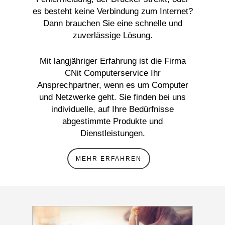
es besteht keine Verbindung zum Internet?
Dann brauchen Sie eine schnelle und
zuverlässige Lösung.
Mit langjähriger Erfahrung ist die Firma
CNit Computerservice Ihr
Ansprechpartner, wenn es um Computer
und Netzwerke geht. Sie finden bei uns
individuelle, auf Ihre Bedürfnisse
abgestimmte Produkte und
Dienstleistungen.
MEHR ERFAHREN