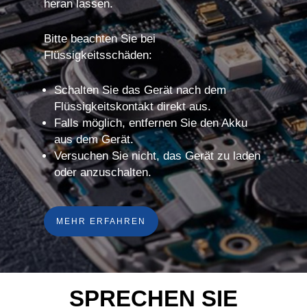
heran lassen.
Bitte beachten Sie bei
Flüssigkeitsschäden:
Schalten Sie das Gerät nach dem
Flüssigkeitskontakt direkt aus.
Falls möglich, entfernen Sie den Akku
aus dem Gerät.
Versuchen Sie nicht, das Gerät zu laden
oder anzuschalten.
MEHR ERFAHREN
SPRECHEN SIE