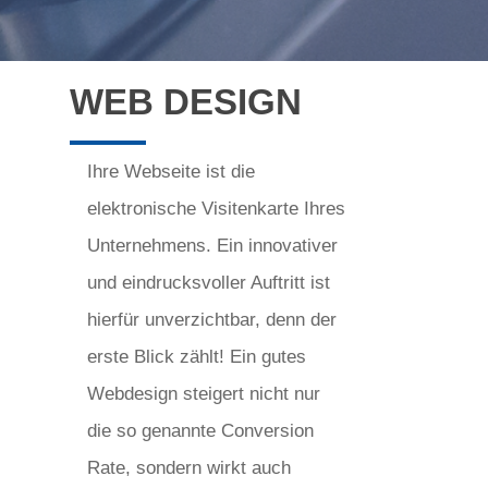
WEB DESIGN
Ihre Webseite ist die
elektronische Visitenkarte Ihres
Unternehmens. Ein innovativer
und eindrucksvoller Auftritt ist
hierfür unverzichtbar, denn der
erste Blick zählt! Ein gutes
Webdesign steigert nicht nur
die so genannte Conversion
Rate, sondern wirkt auch