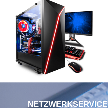
NETZWERKSERVICE