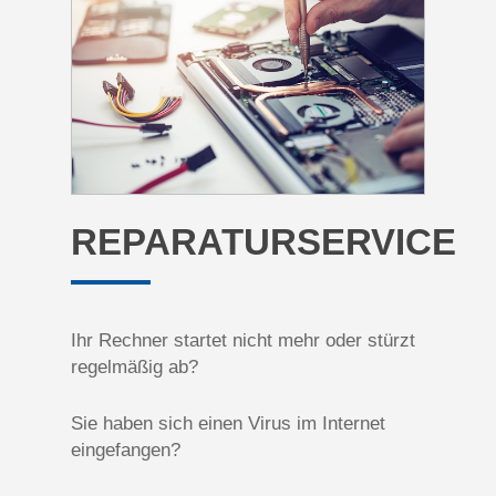
REPARATURSERVICE
Ihr Rechner startet nicht mehr oder stürzt
regelmäßig ab?
Sie haben sich einen Virus im Internet
eingefangen?