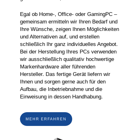
Egal ob Home-, Office- oder GamingPC –
gemeinsam ermitteln wir Ihren Bedarf und
Ihre Wünsche, zeigen Ihnen Möglichkeiten
und Alternativen auf, und erstellen
schließlich Ihr ganz individuelles Angebot.
Bei der Herstellung Ihres PCs verwenden
wir ausschließlich qualitativ hochwertige
Markenhardware aller führenden
Hersteller. Das fertige Gerät liefern wir
Ihnen und sorgen gerne auch für den
Aufbau, die Inbetriebnahme und die
Einweisung in dessen Handhabung.
MEHR ERFAHREN