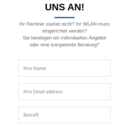
UNS AN!
Ihr Rechner startet nicht? Ihr WLAN muss
eingerichtet werden?
Sie benötigen ein individuelles Angebot
oder eine kompetente Beratung?