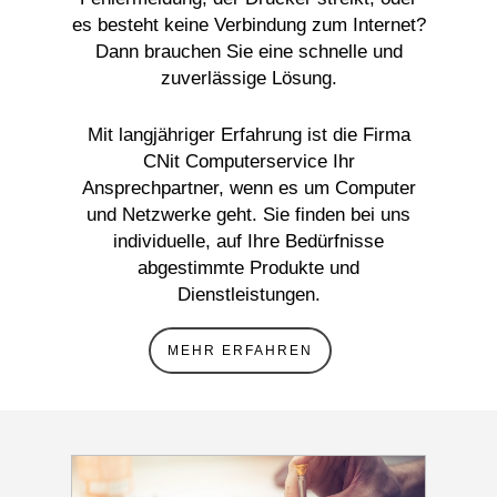
es besteht keine Verbindung zum Internet?
Dann brauchen Sie eine schnelle und
zuverlässige Lösung.
Mit langjähriger Erfahrung ist die Firma
CNit Computerservice Ihr
Ansprechpartner, wenn es um Computer
und Netzwerke geht. Sie finden bei uns
individuelle, auf Ihre Bedürfnisse
abgestimmte Produkte und
Dienstleistungen.
MEHR ERFAHREN