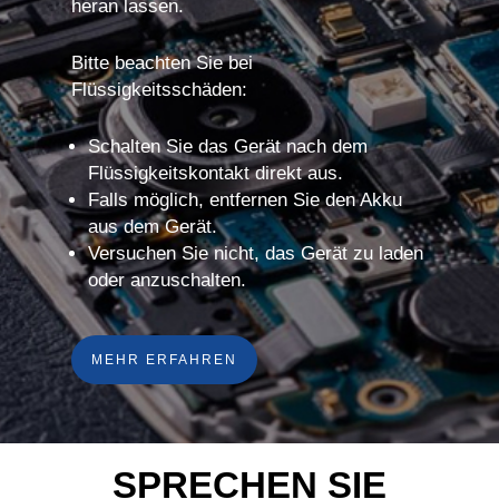
heran lassen.
Bitte beachten Sie bei
Flüssigkeitsschäden:
Schalten Sie das Gerät nach dem
Flüssigkeitskontakt direkt aus.
Falls möglich, entfernen Sie den Akku
aus dem Gerät.
Versuchen Sie nicht, das Gerät zu laden
oder anzuschalten.
MEHR ERFAHREN
SPRECHEN SIE