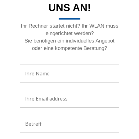
UNS AN!
Ihr Rechner startet nicht? Ihr WLAN muss
eingerichtet werden?
Sie benötigen ein individuelles Angebot
oder eine kompetente Beratung?