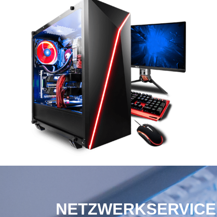
NETZWERKSERVICE