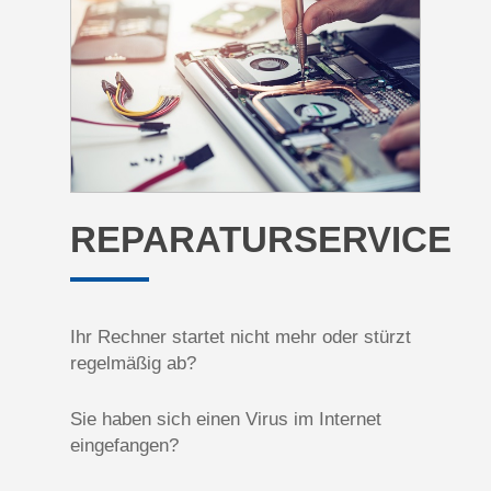
REPARATURSERVICE
Ihr Rechner startet nicht mehr oder stürzt
regelmäßig ab?
Sie haben sich einen Virus im Internet
eingefangen?