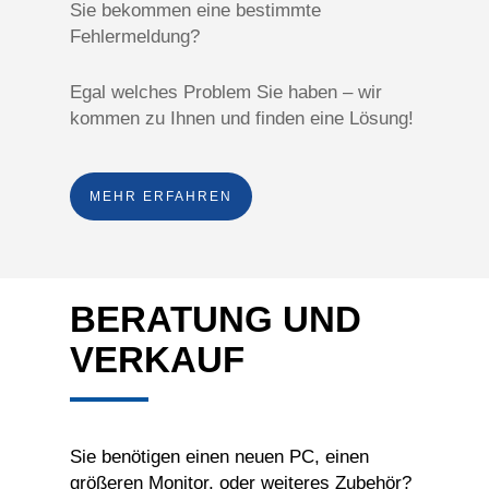
Sie bekommen eine bestimmte
Fehlermeldung?
Egal welches Problem Sie haben – wir
kommen zu Ihnen und finden eine Lösung!
MEHR ERFAHREN
BERATUNG UND
VERKAUF
Sie benötigen einen neuen PC, einen
größeren Monitor, oder weiteres Zubehör?