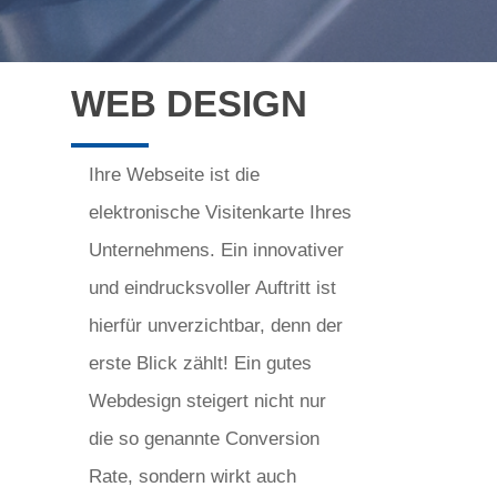
WEB DESIGN
Ihre Webseite ist die
elektronische Visitenkarte Ihres
Unternehmens. Ein innovativer
und eindrucksvoller Auftritt ist
hierfür unverzichtbar, denn der
erste Blick zählt! Ein gutes
Webdesign steigert nicht nur
die so genannte Conversion
Rate, sondern wirkt auch