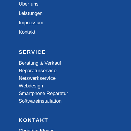
Über uns
Leistungen
Impressum
Kontakt
SERVICE
Beratung & Verkauf
Reparaturservice
Netzwerkservice
Webdesign
Smartphone Reparatur
Softwareinstallation
KONTAKT
Christian Kleyer