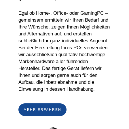
Egal ob Home-, Office- oder GamingPC –
gemeinsam ermitteln wir Ihren Bedarf und
Ihre Wünsche, zeigen Ihnen Möglichkeiten
und Alternativen auf, und erstellen
schließlich Ihr ganz individuelles Angebot.
Bei der Herstellung Ihres PCs verwenden
wir ausschließlich qualitativ hochwertige
Markenhardware aller führenden
Hersteller. Das fertige Gerät liefern wir
Ihnen und sorgen gerne auch für den
Aufbau, die Inbetriebnahme und die
Einweisung in dessen Handhabung.
MEHR ERFAHREN