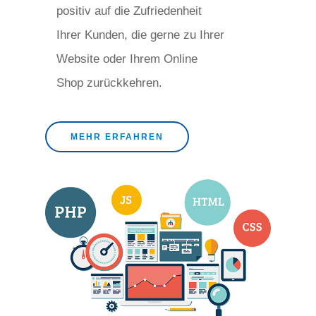
positiv auf die Zufriedenheit
Ihrer Kunden, die gerne zu Ihrer
Website oder Ihrem Online
Shop zurückkehren.
MEHR ERFAHREN