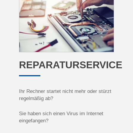
REPARATURSERVICE
Ihr Rechner startet nicht mehr oder stürzt
regelmäßig ab?
Sie haben sich einen Virus im Internet
eingefangen?