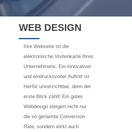
WEB DESIGN
Ihre Webseite ist die
elektronische Visitenkarte Ihres
Unternehmens. Ein innovativer
und eindrucksvoller Auftritt ist
hierfür unverzichtbar, denn der
erste Blick zählt! Ein gutes
Webdesign steigert nicht nur
die so genannte Conversion
Rate, sondern wirkt auch