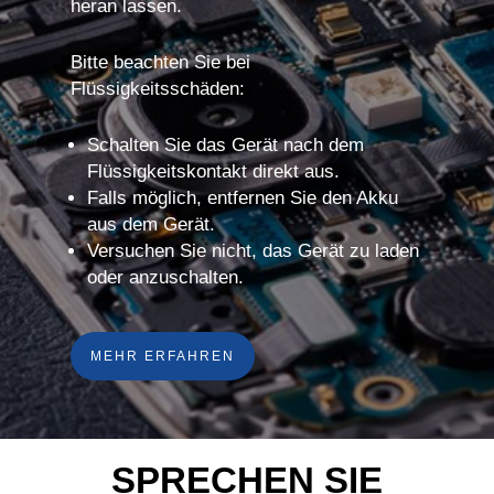
heran lassen.
Bitte beachten Sie bei
Flüssigkeitsschäden:
Schalten Sie das Gerät nach dem
Flüssigkeitskontakt direkt aus.
Falls möglich, entfernen Sie den Akku
aus dem Gerät.
Versuchen Sie nicht, das Gerät zu laden
oder anzuschalten.
MEHR ERFAHREN
SPRECHEN SIE