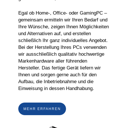
Egal ob Home-, Office- oder GamingPC –
gemeinsam ermitteln wir Ihren Bedarf und
Ihre Wünsche, zeigen Ihnen Möglichkeiten
und Alternativen auf, und erstellen
schließlich Ihr ganz individuelles Angebot.
Bei der Herstellung Ihres PCs verwenden
wir ausschließlich qualitativ hochwertige
Markenhardware aller führenden
Hersteller. Das fertige Gerät liefern wir
Ihnen und sorgen gerne auch für den
Aufbau, die Inbetriebnahme und die
Einweisung in dessen Handhabung.
MEHR ERFAHREN