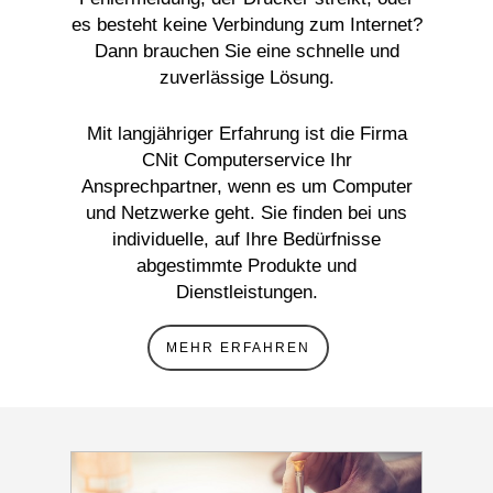
es besteht keine Verbindung zum Internet?
Dann brauchen Sie eine schnelle und
zuverlässige Lösung.
Mit langjähriger Erfahrung ist die Firma
CNit Computerservice Ihr
Ansprechpartner, wenn es um Computer
und Netzwerke geht. Sie finden bei uns
individuelle, auf Ihre Bedürfnisse
abgestimmte Produkte und
Dienstleistungen.
MEHR ERFAHREN