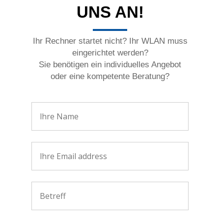
UNS AN!
Ihr Rechner startet nicht? Ihr WLAN muss
eingerichtet werden?
Sie benötigen ein individuelles Angebot
oder eine kompetente Beratung?