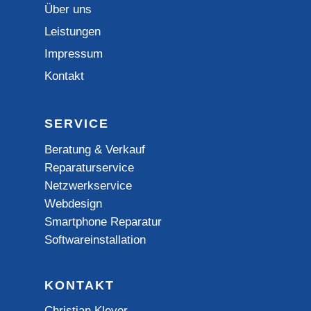
Über uns
Leistungen
Impressum
Kontakt
SERVICE
Beratung & Verkauf
Reparaturservice
Netzwerkservice
Webdesign
Smartphone Reparatur
Softwareinstallation
KONTAKT
Christian Kleyer