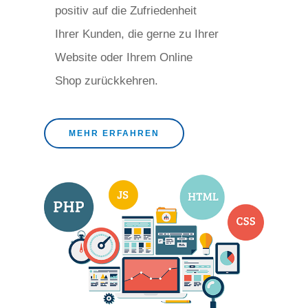
positiv auf die Zufriedenheit
Ihrer Kunden, die gerne zu Ihrer
Website oder Ihrem Online
Shop zurückkehren.
MEHR ERFAHREN