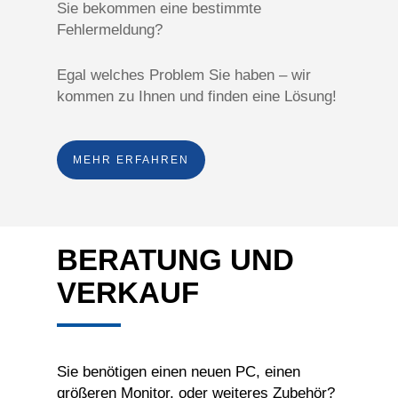
Sie bekommen eine bestimmte
Fehlermeldung?
Egal welches Problem Sie haben – wir
kommen zu Ihnen und finden eine Lösung!
MEHR ERFAHREN
BERATUNG UND
VERKAUF
Sie benötigen einen neuen PC, einen
größeren Monitor, oder weiteres Zubehör?