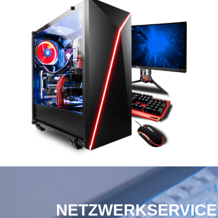
NETZWERKSERVICE