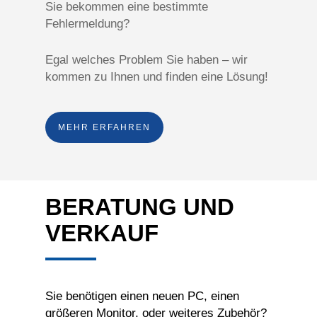
Sie bekommen eine bestimmte
Fehlermeldung?
Egal welches Problem Sie haben – wir
kommen zu Ihnen und finden eine Lösung!
MEHR ERFAHREN
BERATUNG UND
VERKAUF
Sie benötigen einen neuen PC, einen
größeren Monitor, oder weiteres Zubehör?