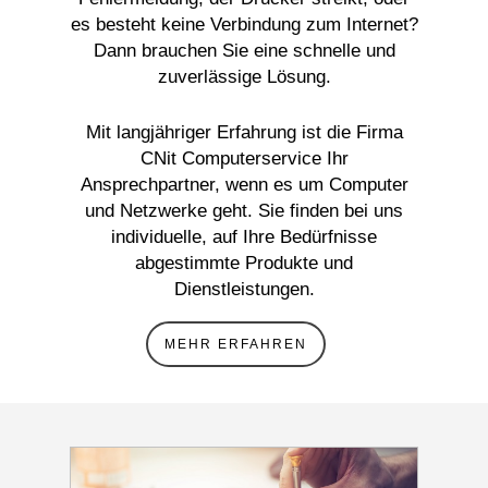
es besteht keine Verbindung zum Internet?
Dann brauchen Sie eine schnelle und
zuverlässige Lösung.
Mit langjähriger Erfahrung ist die Firma
CNit Computerservice Ihr
Ansprechpartner, wenn es um Computer
und Netzwerke geht. Sie finden bei uns
individuelle, auf Ihre Bedürfnisse
abgestimmte Produkte und
Dienstleistungen.
MEHR ERFAHREN