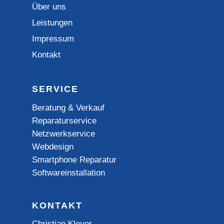
Über uns
Leistungen
Impressum
Kontakt
SERVICE
Beratung & Verkauf
Reparaturservice
Netzwerkservice
Webdesign
Smartphone Reparatur
Softwareinstallation
KONTAKT
Christian Kleyer