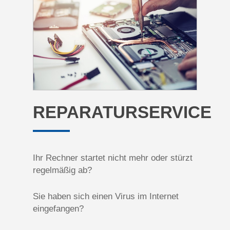
REPARATURSERVICE
Ihr Rechner startet nicht mehr oder stürzt
regelmäßig ab?
Sie haben sich einen Virus im Internet
eingefangen?