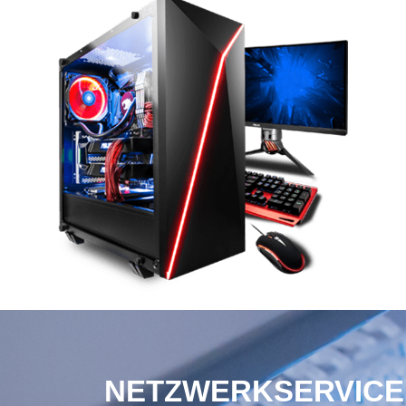
NETZWERKSERVICE