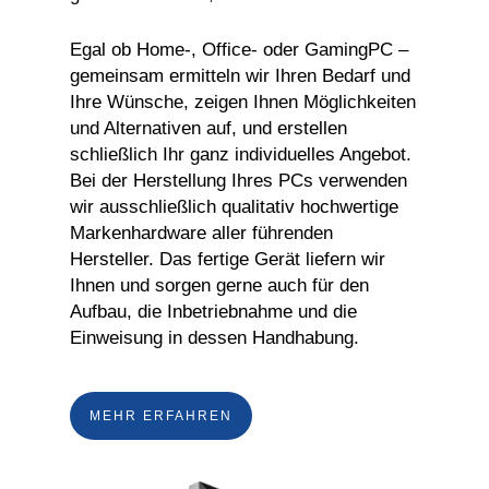
Egal ob Home-, Office- oder GamingPC –
gemeinsam ermitteln wir Ihren Bedarf und
Ihre Wünsche, zeigen Ihnen Möglichkeiten
und Alternativen auf, und erstellen
schließlich Ihr ganz individuelles Angebot.
Bei der Herstellung Ihres PCs verwenden
wir ausschließlich qualitativ hochwertige
Markenhardware aller führenden
Hersteller. Das fertige Gerät liefern wir
Ihnen und sorgen gerne auch für den
Aufbau, die Inbetriebnahme und die
Einweisung in dessen Handhabung.
MEHR ERFAHREN