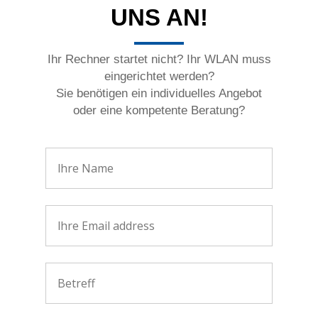
UNS AN!
Ihr Rechner startet nicht? Ihr WLAN muss
eingerichtet werden?
Sie benötigen ein individuelles Angebot
oder eine kompetente Beratung?