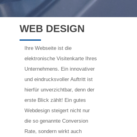
WEB DESIGN
Ihre Webseite ist die
elektronische Visitenkarte Ihres
Unternehmens. Ein innovativer
und eindrucksvoller Auftritt ist
hierfür unverzichtbar, denn der
erste Blick zählt! Ein gutes
Webdesign steigert nicht nur
die so genannte Conversion
Rate, sondern wirkt auch