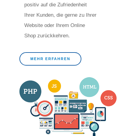
positiv auf die Zufriedenheit
Ihrer Kunden, die gerne zu Ihrer
Website oder Ihrem Online
Shop zurückkehren.
MEHR ERFAHREN