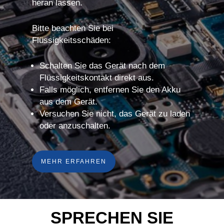
heran lassen.
Bitte beachten Sie bei
Flüssigkeitsschäden:
Schalten Sie das Gerät nach dem
Flüssigkeitskontakt direkt aus.
Falls möglich, entfernen Sie den Akku
aus dem Gerät.
Versuchen Sie nicht, das Gerät zu laden
oder anzuschalten.
MEHR ERFAHREN
SPRECHEN SIE