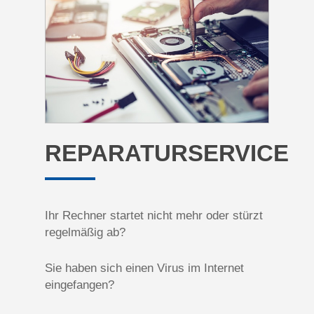
REPARATURSERVICE
Ihr Rechner startet nicht mehr oder stürzt
regelmäßig ab?
Sie haben sich einen Virus im Internet
eingefangen?