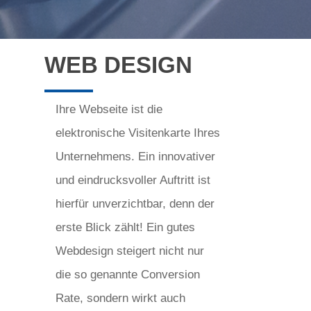
WEB DESIGN
Ihre Webseite ist die
elektronische Visitenkarte Ihres
Unternehmens. Ein innovativer
und eindrucksvoller Auftritt ist
hierfür unverzichtbar, denn der
erste Blick zählt! Ein gutes
Webdesign steigert nicht nur
die so genannte Conversion
Rate, sondern wirkt auch