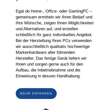
Egal ob Home-, Office- oder GamingPC –
gemeinsam ermitteln wir Ihren Bedarf und
Ihre Wünsche, zeigen Ihnen Möglichkeiten
und Alternativen auf, und erstellen
schließlich Ihr ganz individuelles Angebot.
Bei der Herstellung Ihres PCs verwenden
wir ausschließlich qualitativ hochwertige
Markenhardware aller führenden
Hersteller. Das fertige Gerät liefern wir
Ihnen und sorgen gerne auch für den
Aufbau, die Inbetriebnahme und die
Einweisung in dessen Handhabung.
MEHR ERFAHREN