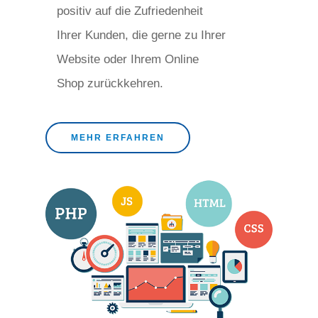
positiv auf die Zufriedenheit
Ihrer Kunden, die gerne zu Ihrer
Website oder Ihrem Online
Shop zurückkehren.
MEHR ERFAHREN