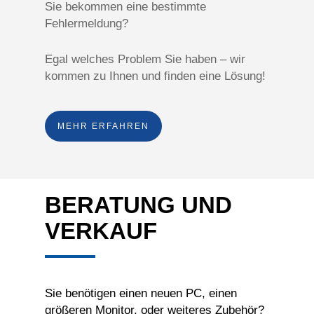
Sie bekommen eine bestimmte
Fehlermeldung?
Egal welches Problem Sie haben – wir
kommen zu Ihnen und finden eine Lösung!
MEHR ERFAHREN
BERATUNG UND
VERKAUF
Sie benötigen einen neuen PC, einen
größeren Monitor, oder weiteres Zubehör?