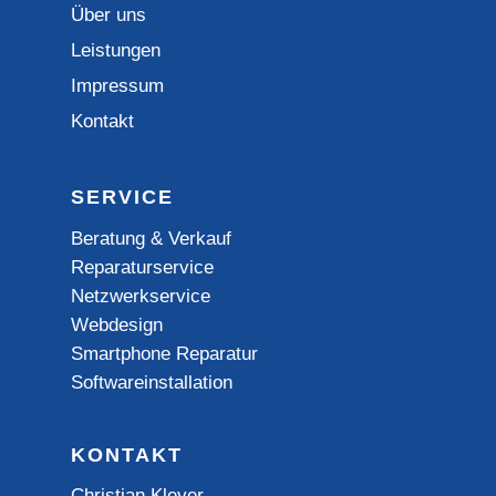
Über uns
Leistungen
Impressum
Kontakt
SERVICE
Beratung & Verkauf
Reparaturservice
Netzwerkservice
Webdesign
Smartphone Reparatur
Softwareinstallation
KONTAKT
Christian Kleyer