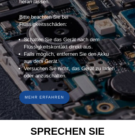
heran lassen.
Bitte beachten Sie bei
Flüssigkeitsschäden:
Schalten Sie das Gerät nach dem
Flüssigkeitskontakt direkt aus.
Falls möglich, entfernen Sie den Akku
aus dem Gerät.
Versuchen Sie nicht, das Gerät zu laden
oder anzuschalten.
MEHR ERFAHREN
SPRECHEN SIE