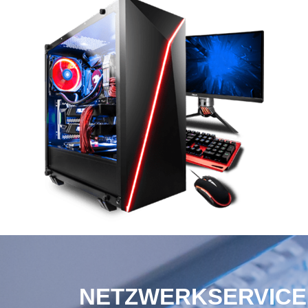
NETZWERKSERVICE