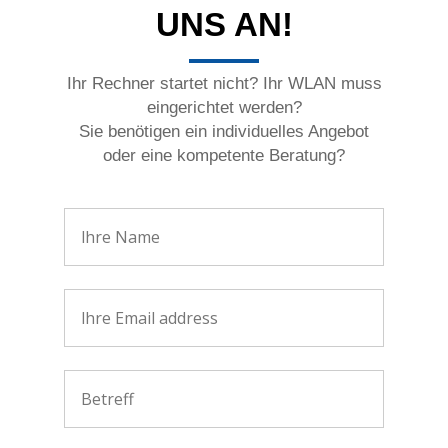
UNS AN!
Ihr Rechner startet nicht? Ihr WLAN muss
eingerichtet werden?
Sie benötigen ein individuelles Angebot
oder eine kompetente Beratung?