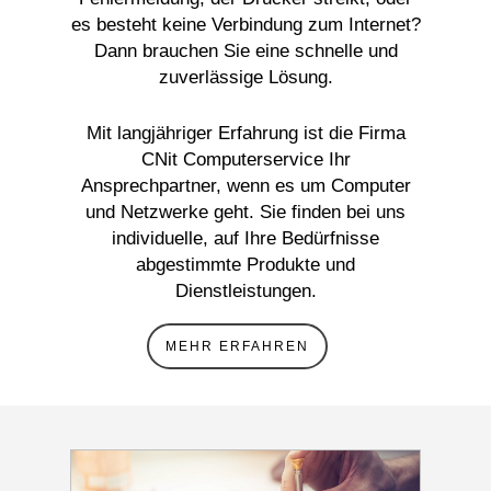
es besteht keine Verbindung zum Internet?
Dann brauchen Sie eine schnelle und
zuverlässige Lösung.
Mit langjähriger Erfahrung ist die Firma
CNit Computerservice Ihr
Ansprechpartner, wenn es um Computer
und Netzwerke geht. Sie finden bei uns
individuelle, auf Ihre Bedürfnisse
abgestimmte Produkte und
Dienstleistungen.
MEHR ERFAHREN