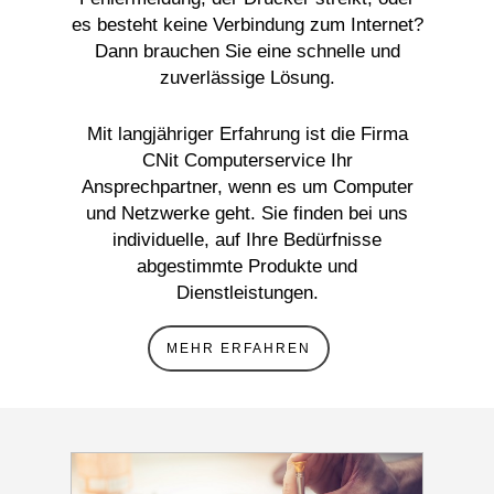
es besteht keine Verbindung zum Internet?
Dann brauchen Sie eine schnelle und
zuverlässige Lösung.
Mit langjähriger Erfahrung ist die Firma
CNit Computerservice Ihr
Ansprechpartner, wenn es um Computer
und Netzwerke geht. Sie finden bei uns
individuelle, auf Ihre Bedürfnisse
abgestimmte Produkte und
Dienstleistungen.
MEHR ERFAHREN