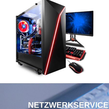
NETZWERKSERVICE