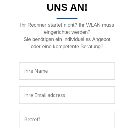
UNS AN!
Ihr Rechner startet nicht? Ihr WLAN muss
eingerichtet werden?
Sie benötigen ein individuelles Angebot
oder eine kompetente Beratung?