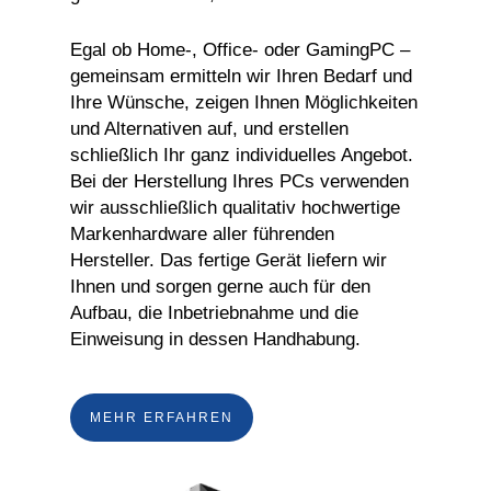
Egal ob Home-, Office- oder GamingPC –
gemeinsam ermitteln wir Ihren Bedarf und
Ihre Wünsche, zeigen Ihnen Möglichkeiten
und Alternativen auf, und erstellen
schließlich Ihr ganz individuelles Angebot.
Bei der Herstellung Ihres PCs verwenden
wir ausschließlich qualitativ hochwertige
Markenhardware aller führenden
Hersteller. Das fertige Gerät liefern wir
Ihnen und sorgen gerne auch für den
Aufbau, die Inbetriebnahme und die
Einweisung in dessen Handhabung.
MEHR ERFAHREN