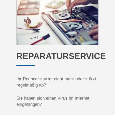
REPARATURSERVICE
Ihr Rechner startet nicht mehr oder stürzt
regelmäßig ab?
Sie haben sich einen Virus im Internet
eingefangen?