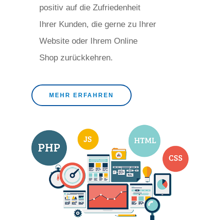
positiv auf die Zufriedenheit
Ihrer Kunden, die gerne zu Ihrer
Website oder Ihrem Online
Shop zurückkehren.
MEHR ERFAHREN