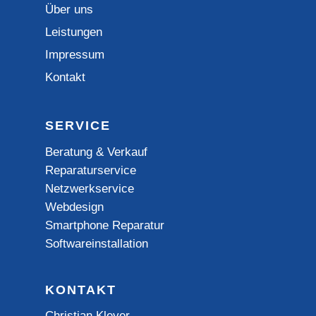
Über uns
Leistungen
Impressum
Kontakt
SERVICE
Beratung & Verkauf
Reparaturservice
Netzwerkservice
Webdesign
Smartphone Reparatur
Softwareinstallation
KONTAKT
Christian Kleyer