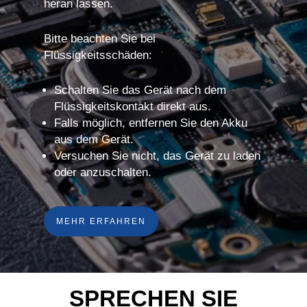
heran lassen.
Bitte beachten Sie bei
Flüssigkeitsschäden:
Schalten Sie das Gerät nach dem
Flüssigkeitskontakt direkt aus.
Falls möglich, entfernen Sie den Akku
aus dem Gerät.
Versuchen Sie nicht, das Gerät zu laden
oder anzuschalten.
MEHR ERFAHREN
SPRECHEN SIE