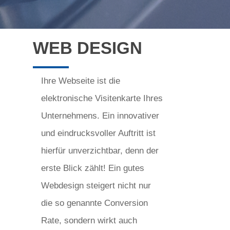
WEB DESIGN
Ihre Webseite ist die
elektronische Visitenkarte Ihres
Unternehmens. Ein innovativer
und eindrucksvoller Auftritt ist
hierfür unverzichtbar, denn der
erste Blick zählt! Ein gutes
Webdesign steigert nicht nur
die so genannte Conversion
Rate, sondern wirkt auch