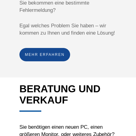
Sie bekommen eine bestimmte
Fehlermeldung?
Egal welches Problem Sie haben – wir
kommen zu Ihnen und finden eine Lösung!
MEHR ERFAHREN
BERATUNG UND
VERKAUF
Sie benötigen einen neuen PC, einen
größeren Monitor, oder weiteres Zubehör?