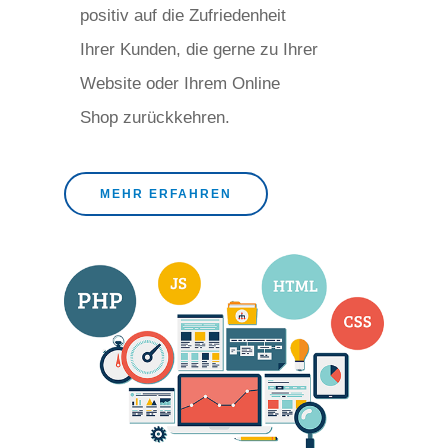
positiv auf die Zufriedenheit
Ihrer Kunden, die gerne zu Ihrer
Website oder Ihrem Online
Shop zurückkehren.
MEHR ERFAHREN