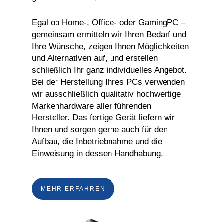
Egal ob Home-, Office- oder GamingPC –
gemeinsam ermitteln wir Ihren Bedarf und
Ihre Wünsche, zeigen Ihnen Möglichkeiten
und Alternativen auf, und erstellen
schließlich Ihr ganz individuelles Angebot.
Bei der Herstellung Ihres PCs verwenden
wir ausschließlich qualitativ hochwertige
Markenhardware aller führenden
Hersteller. Das fertige Gerät liefern wir
Ihnen und sorgen gerne auch für den
Aufbau, die Inbetriebnahme und die
Einweisung in dessen Handhabung.
MEHR ERFAHREN