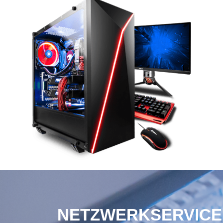
NETZWERKSERVICE