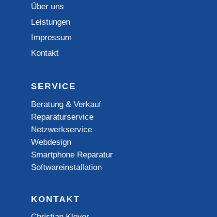
Über uns
Leistungen
Impressum
Kontakt
SERVICE
Beratung & Verkauf
Reparaturservice
Netzwerkservice
Webdesign
Smartphone Reparatur
Softwareinstallation
KONTAKT
Christian Kleyer