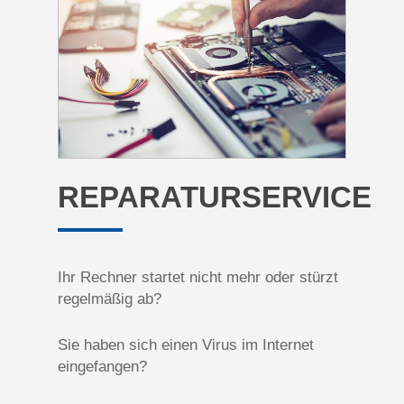
REPARATURSERVICE
Ihr Rechner startet nicht mehr oder stürzt
regelmäßig ab?
Sie haben sich einen Virus im Internet
eingefangen?