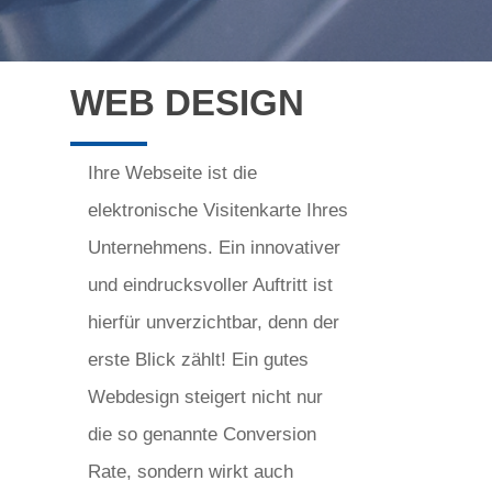
WEB DESIGN
Ihre Webseite ist die
elektronische Visitenkarte Ihres
Unternehmens. Ein innovativer
und eindrucksvoller Auftritt ist
hierfür unverzichtbar, denn der
erste Blick zählt! Ein gutes
Webdesign steigert nicht nur
die so genannte Conversion
Rate, sondern wirkt auch