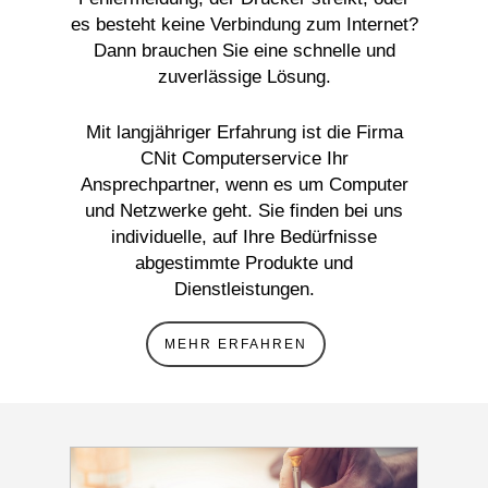
es besteht keine Verbindung zum Internet?
Dann brauchen Sie eine schnelle und
zuverlässige Lösung.
Mit langjähriger Erfahrung ist die Firma
CNit Computerservice Ihr
Ansprechpartner, wenn es um Computer
und Netzwerke geht. Sie finden bei uns
individuelle, auf Ihre Bedürfnisse
abgestimmte Produkte und
Dienstleistungen.
MEHR ERFAHREN