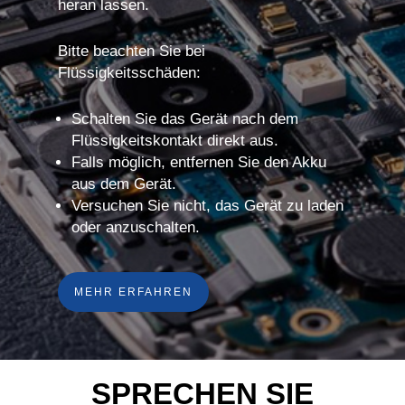
heran lassen.
Bitte beachten Sie bei
Flüssigkeitsschäden:
Schalten Sie das Gerät nach dem
Flüssigkeitskontakt direkt aus.
Falls möglich, entfernen Sie den Akku
aus dem Gerät.
Versuchen Sie nicht, das Gerät zu laden
oder anzuschalten.
MEHR ERFAHREN
SPRECHEN SIE