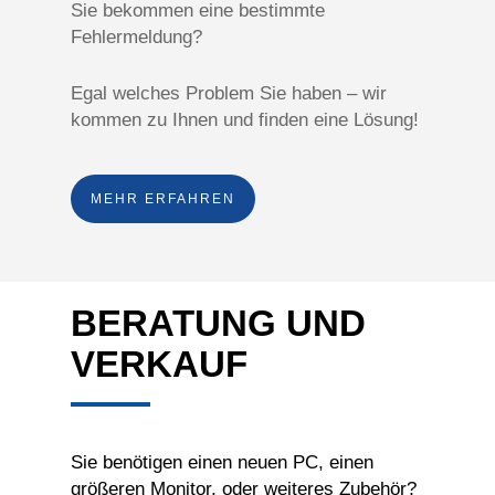
Sie bekommen eine bestimmte
Fehlermeldung?
Egal welches Problem Sie haben – wir
kommen zu Ihnen und finden eine Lösung!
MEHR ERFAHREN
BERATUNG UND
VERKAUF
Sie benötigen einen neuen PC, einen
größeren Monitor, oder weiteres Zubehör?