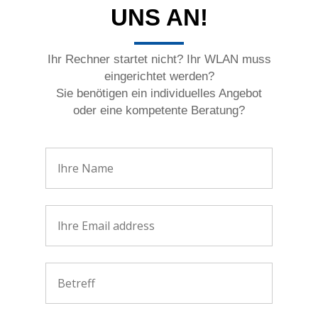
UNS AN!
Ihr Rechner startet nicht? Ihr WLAN muss
eingerichtet werden?
Sie benötigen ein individuelles Angebot
oder eine kompetente Beratung?