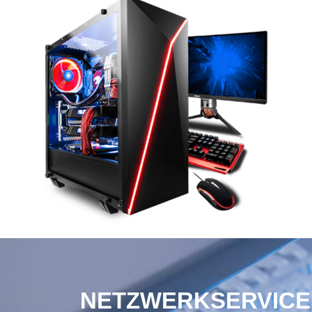
NETZWERKSERVICE