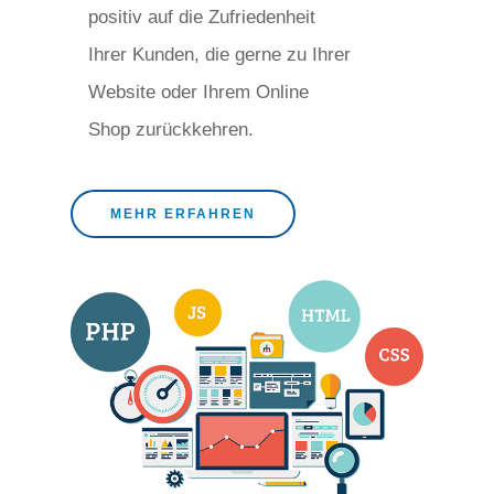
positiv auf die Zufriedenheit
Ihrer Kunden, die gerne zu Ihrer
Website oder Ihrem Online
Shop zurückkehren.
MEHR ERFAHREN