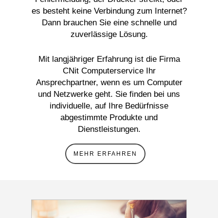
es besteht keine Verbindung zum Internet?
Dann brauchen Sie eine schnelle und
zuverlässige Lösung.
Mit langjähriger Erfahrung ist die Firma
CNit Computerservice Ihr
Ansprechpartner, wenn es um Computer
und Netzwerke geht. Sie finden bei uns
individuelle, auf Ihre Bedürfnisse
abgestimmte Produkte und
Dienstleistungen.
MEHR ERFAHREN