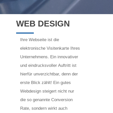
WEB DESIGN
Ihre Webseite ist die
elektronische Visitenkarte Ihres
Unternehmens. Ein innovativer
und eindrucksvoller Auftritt ist
hierfür unverzichtbar, denn der
erste Blick zählt! Ein gutes
Webdesign steigert nicht nur
die so genannte Conversion
Rate, sondern wirkt auch