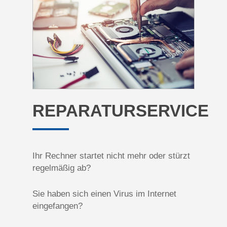
REPARATURSERVICE
Ihr Rechner startet nicht mehr oder stürzt
regelmäßig ab?
Sie haben sich einen Virus im Internet
eingefangen?