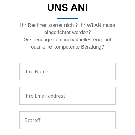
UNS AN!
Ihr Rechner startet nicht? Ihr WLAN muss
eingerichtet werden?
Sie benötigen ein individuelles Angebot
oder eine kompetente Beratung?