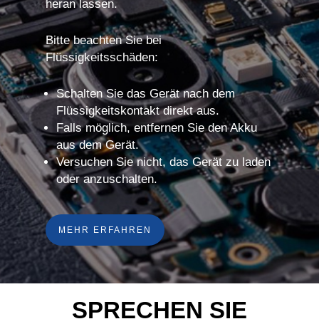
heran lassen.
Bitte beachten Sie bei
Flüssigkeitsschäden:
Schalten Sie das Gerät nach dem
Flüssigkeitskontakt direkt aus.
Falls möglich, entfernen Sie den Akku
aus dem Gerät.
Versuchen Sie nicht, das Gerät zu laden
oder anzuschalten.
MEHR ERFAHREN
SPRECHEN SIE