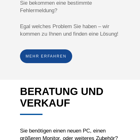
Sie bekommen eine bestimmte
Fehlermeldung?
Egal welches Problem Sie haben – wir
kommen zu Ihnen und finden eine Lösung!
MEHR ERFAHREN
BERATUNG UND
VERKAUF
Sie benötigen einen neuen PC, einen
größeren Monitor, oder weiteres Zubehör?