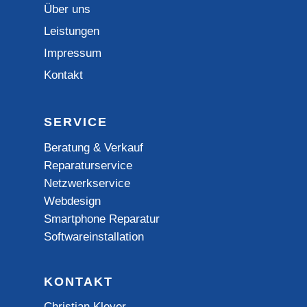
Über uns
Leistungen
Impressum
Kontakt
SERVICE
Beratung & Verkauf
Reparaturservice
Netzwerkservice
Webdesign
Smartphone Reparatur
Softwareinstallation
KONTAKT
Christian Kleyer