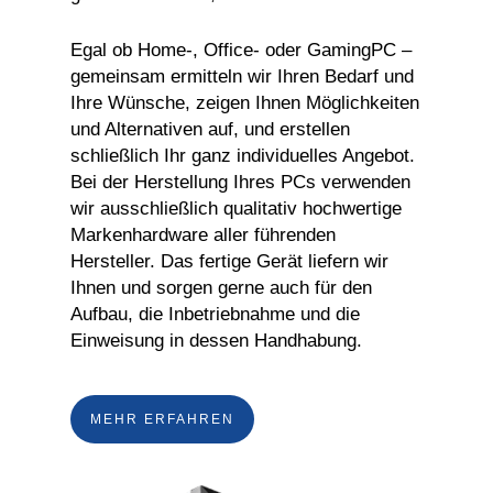
Egal ob Home-, Office- oder GamingPC –
gemeinsam ermitteln wir Ihren Bedarf und
Ihre Wünsche, zeigen Ihnen Möglichkeiten
und Alternativen auf, und erstellen
schließlich Ihr ganz individuelles Angebot.
Bei der Herstellung Ihres PCs verwenden
wir ausschließlich qualitativ hochwertige
Markenhardware aller führenden
Hersteller. Das fertige Gerät liefern wir
Ihnen und sorgen gerne auch für den
Aufbau, die Inbetriebnahme und die
Einweisung in dessen Handhabung.
MEHR ERFAHREN