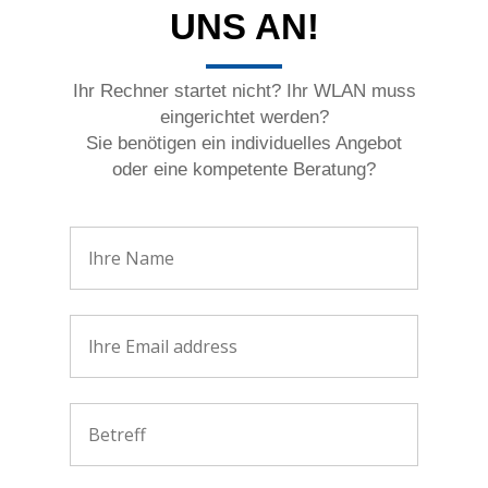
UNS AN!
Ihr Rechner startet nicht? Ihr WLAN muss
eingerichtet werden?
Sie benötigen ein individuelles Angebot
oder eine kompetente Beratung?