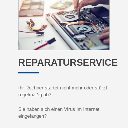
REPARATURSERVICE
Ihr Rechner startet nicht mehr oder stürzt
regelmäßig ab?
Sie haben sich einen Virus im Internet
eingefangen?