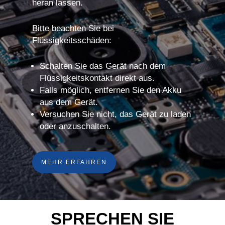
heran lassen.
Bitte beachten Sie bei
Flüssigkeitsschäden:
Schalten Sie das Gerät nach dem
Flüssigkeitskontakt direkt aus.
Falls möglich, entfernen Sie den Akku
aus dem Gerät.
Versuchen Sie nicht, das Gerät zu laden
oder anzuschalten.
MEHR ERFAHREN
SPRECHEN SIE