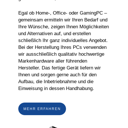
Egal ob Home-, Office- oder GamingPC –
gemeinsam ermitteln wir Ihren Bedarf und
Ihre Wünsche, zeigen Ihnen Möglichkeiten
und Alternativen auf, und erstellen
schließlich Ihr ganz individuelles Angebot.
Bei der Herstellung Ihres PCs verwenden
wir ausschließlich qualitativ hochwertige
Markenhardware aller führenden
Hersteller. Das fertige Gerät liefern wir
Ihnen und sorgen gerne auch für den
Aufbau, die Inbetriebnahme und die
Einweisung in dessen Handhabung.
MEHR ERFAHREN