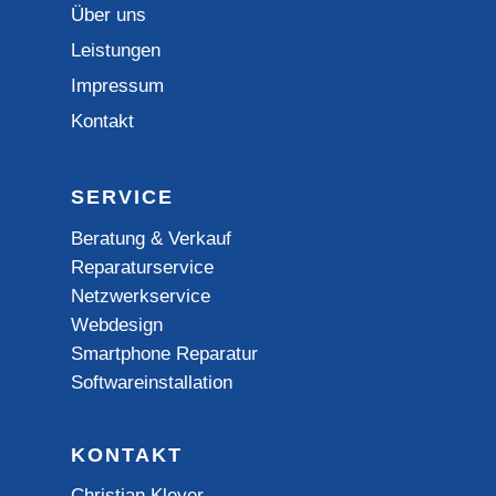
Über uns
Leistungen
Impressum
Kontakt
SERVICE
Beratung & Verkauf
Reparaturservice
Netzwerkservice
Webdesign
Smartphone Reparatur
Softwareinstallation
KONTAKT
Christian Kleyer