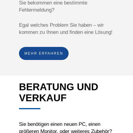
Sie bekommen eine bestimmte
Fehlermeldung?
Egal welches Problem Sie haben – wir
kommen zu Ihnen und finden eine Lösung!
MEHR ERFAHREN
BERATUNG UND
VERKAUF
Sie benötigen einen neuen PC, einen
größeren Monitor, oder weiteres Zubehör?