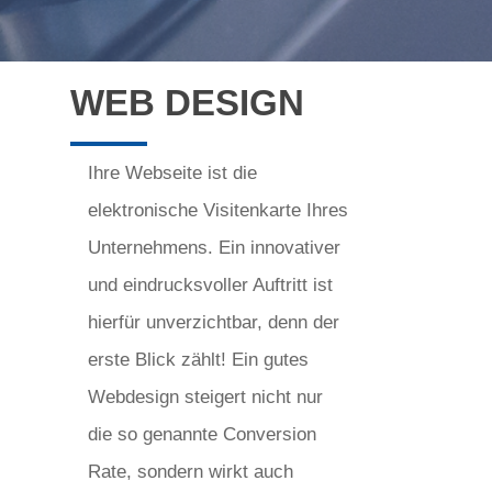
WEB DESIGN
Ihre Webseite ist die
elektronische Visitenkarte Ihres
Unternehmens. Ein innovativer
und eindrucksvoller Auftritt ist
hierfür unverzichtbar, denn der
erste Blick zählt! Ein gutes
Webdesign steigert nicht nur
die so genannte Conversion
Rate, sondern wirkt auch