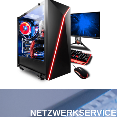
NETZWERKSERVICE