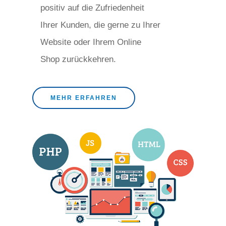
positiv auf die Zufriedenheit
Ihrer Kunden, die gerne zu Ihrer
Website oder Ihrem Online
Shop zurückkehren.
MEHR ERFAHREN