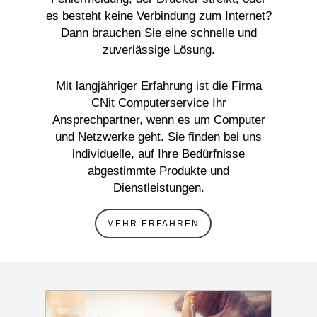
es besteht keine Verbindung zum Internet?
Dann brauchen Sie eine schnelle und
zuverlässige Lösung.
Mit langjähriger Erfahrung ist die Firma
CNit Computerservice Ihr
Ansprechpartner, wenn es um Computer
und Netzwerke geht. Sie finden bei uns
individuelle, auf Ihre Bedürfnisse
abgestimmte Produkte und
Dienstleistungen.
MEHR ERFAHREN