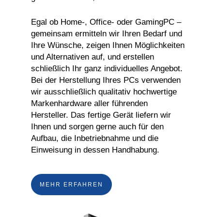
Egal ob Home-, Office- oder GamingPC –
gemeinsam ermitteln wir Ihren Bedarf und
Ihre Wünsche, zeigen Ihnen Möglichkeiten
und Alternativen auf, und erstellen
schließlich Ihr ganz individuelles Angebot.
Bei der Herstellung Ihres PCs verwenden
wir ausschließlich qualitativ hochwertige
Markenhardware aller führenden
Hersteller. Das fertige Gerät liefern wir
Ihnen und sorgen gerne auch für den
Aufbau, die Inbetriebnahme und die
Einweisung in dessen Handhabung.
MEHR ERFAHREN