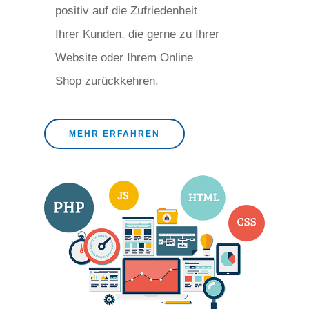
positiv auf die Zufriedenheit
Ihrer Kunden, die gerne zu Ihrer
Website oder Ihrem Online
Shop zurückkehren.
MEHR ERFAHREN