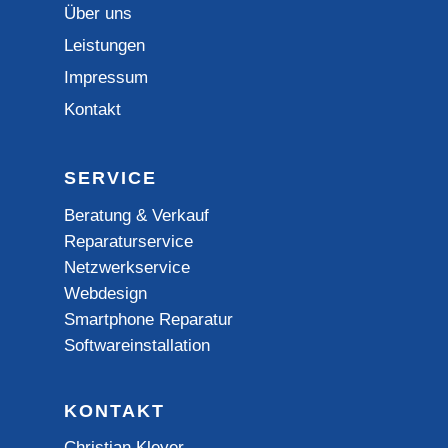
Über uns
Leistungen
Impressum
Kontakt
SERVICE
Beratung & Verkauf
Reparaturservice
Netzwerkservice
Webdesign
Smartphone Reparatur
Softwareinstallation
KONTAKT
Christian Kleyer