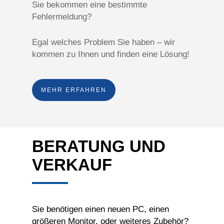
Sie bekommen eine bestimmte
Fehlermeldung?
Egal welches Problem Sie haben – wir
kommen zu Ihnen und finden eine Lösung!
MEHR ERFAHREN
BERATUNG UND
VERKAUF
Sie benötigen einen neuen PC, einen
größeren Monitor, oder weiteres Zubehör?