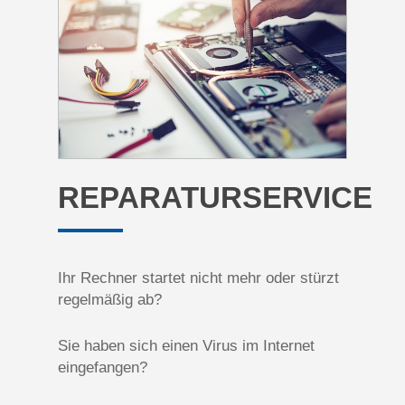
REPARATURSERVICE
Ihr Rechner startet nicht mehr oder stürzt
regelmäßig ab?
Sie haben sich einen Virus im Internet
eingefangen?