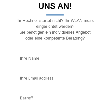
UNS AN!
Ihr Rechner startet nicht? Ihr WLAN muss
eingerichtet werden?
Sie benötigen ein individuelles Angebot
oder eine kompetente Beratung?