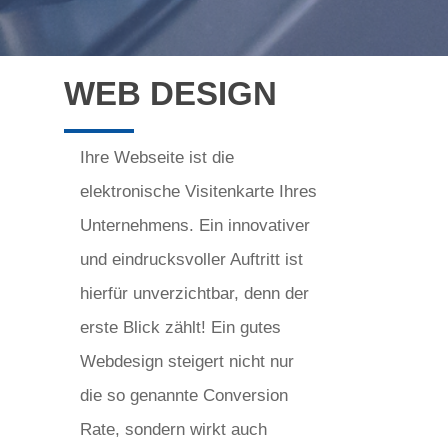
WEB DESIGN
Ihre Webseite ist die
elektronische Visitenkarte Ihres
Unternehmens. Ein innovativer
und eindrucksvoller Auftritt ist
hierfür unverzichtbar, denn der
erste Blick zählt! Ein gutes
Webdesign steigert nicht nur
die so genannte Conversion
Rate, sondern wirkt auch