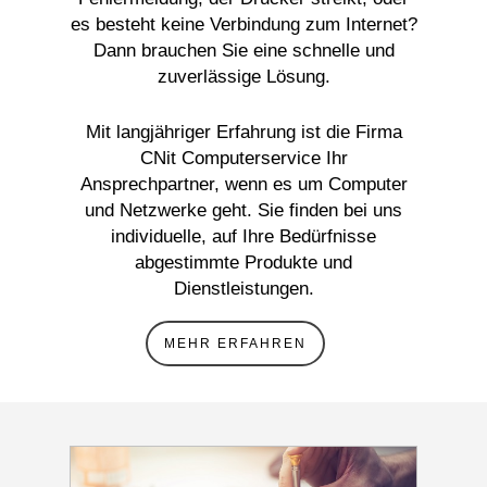
es besteht keine Verbindung zum Internet?
Dann brauchen Sie eine schnelle und
zuverlässige Lösung.
Mit langjähriger Erfahrung ist die Firma
CNit Computerservice Ihr
Ansprechpartner, wenn es um Computer
und Netzwerke geht. Sie finden bei uns
individuelle, auf Ihre Bedürfnisse
abgestimmte Produkte und
Dienstleistungen.
MEHR ERFAHREN