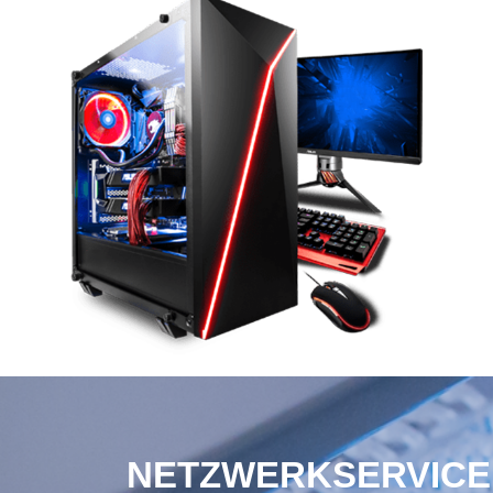
NETZWERKSERVICE