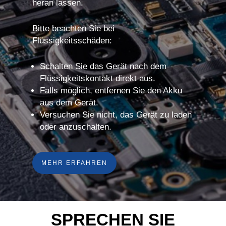
heran lassen.
Bitte beachten Sie bei
Flüssigkeitsschäden:
Schalten Sie das Gerät nach dem
Flüssigkeitskontakt direkt aus.
Falls möglich, entfernen Sie den Akku
aus dem Gerät.
Versuchen Sie nicht, das Gerät zu laden
oder anzuschalten.
MEHR ERFAHREN
SPRECHEN SIE